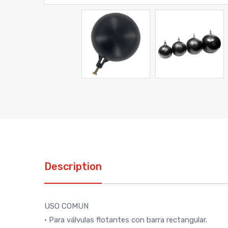
Description
USO COMUN
• Para válvulas flotantes con barra rectangular.