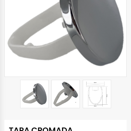
TAPA CROMADA