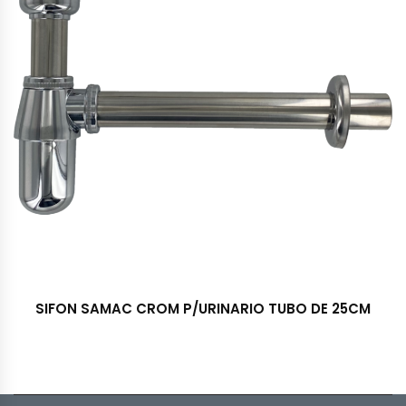
SIFON SAMAC CROM P/URINARIO TUBO DE 25CM