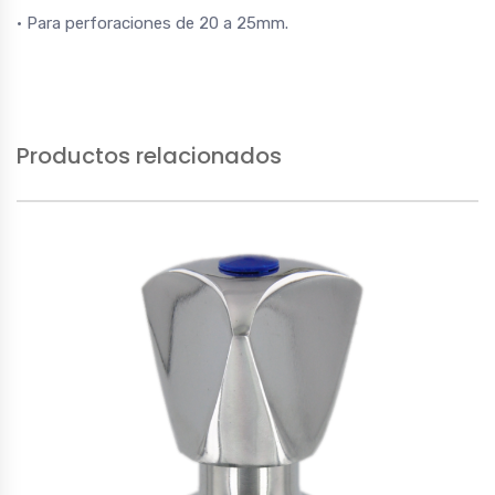
• Para perforaciones de 20 a 25mm.
Productos relacionados