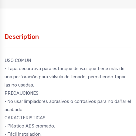
Description
USO COMUN
• Tapa decorativa para estanque de w.c. que tiene más de
una perforación para válvula de llenado, permitiendo tapar
las no usadas.
PRECAUCIONES
• No usar limpiadores abrasivos o corrosivos para no dañar el
acabado.
CARACTERISTICAS
• Plástico ABS cromado.
• Fácil instalación.