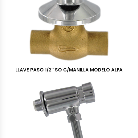
LLAVE PASO 1/2″ SO C/MANILLA MODELO ALFA