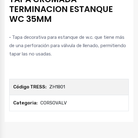
TERMINACION ESTANQUE
WC 35MM
• Tapa decorativa para estanque de w.c. que tiene más
de una perforación para válvula de llenado, permitiendo
tapar las no usadas.
Código TRESS:
ZH1801
Categoria:
CORSOVALV