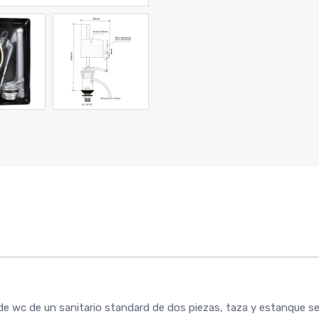
e wc de un sanitario standard de dos piezas, taza y estanque s