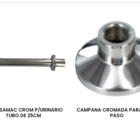
 SAMAC CROM P/URINARIO
CAMPANA CROMADA PARA
TUBO DE 25CM
PASO