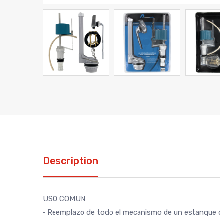
Description
USO COMUN
• Reemplazo de todo el mecanismo de un estanque d