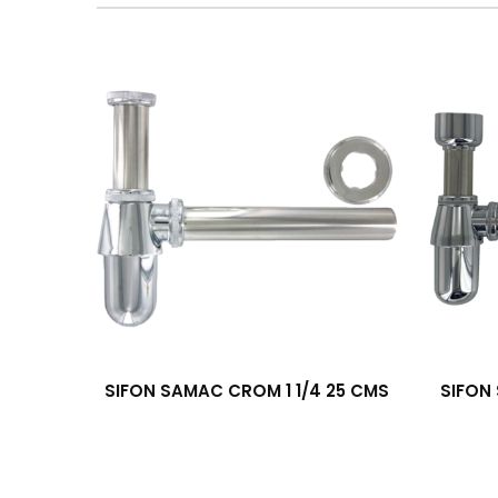
SIFON SAMAC CROM 1 1/4 25 CMS
SIFON