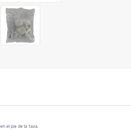
en el pie de la taza.