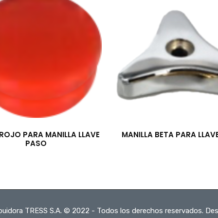
 ROJO PARA MANILLA LLAVE
MANILLA BETA PARA LLAV
PASO
ibuidora TRESS S.A. © 2022 - Todos los derechos reservados. Des