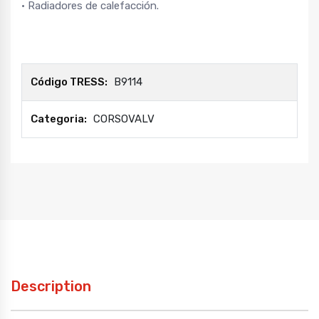
• Radiadores de calefacción.
Código TRESS:
B9114
Categoria:
CORSOVALV
Description