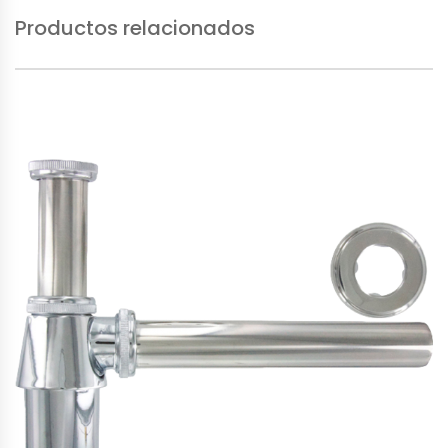
Productos relacionados