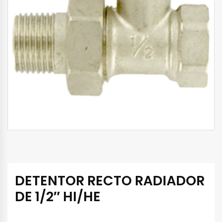
DETENTOR RECTO RADIADOR
DE 1/2″ HI/HE