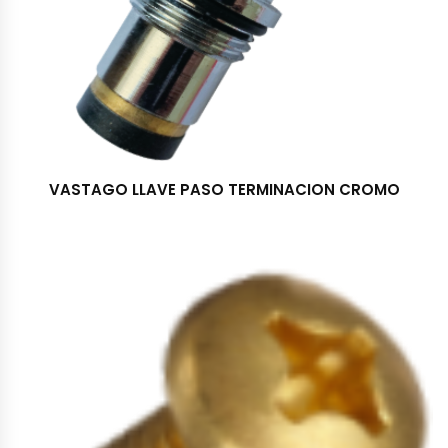
VASTAGO LLAVE PASO TERMINACION CROMO