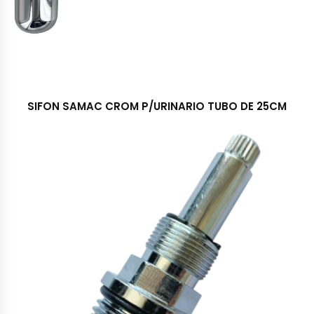
SIFON SAMAC CROM P/URINARIO TUBO DE 25CM