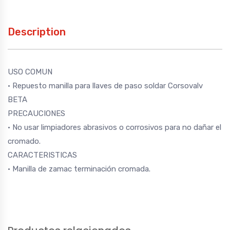
Description
USO COMUN
• Repuesto manilla para llaves de paso soldar Corsovalv
BETA
PRECAUCIONES
• No usar limpiadores abrasivos o corrosivos para no dañar el
cromado.
CARACTERISTICAS
• Manilla de zamac terminación cromada.