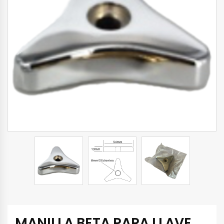
MANILLA BETA PARA LLAVE