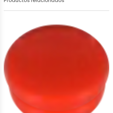
Productos relacionados