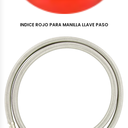
INDICE ROJO PARA MANILLA LLAVE PASO