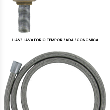
LLAVE LAVATORIO TEMPORIZADA ECONOMICA