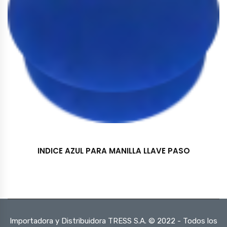
INDICE AZUL PARA MANILLA LLAVE PASO
Importadora y Distribuidora TRESS S.A. © 2022 - Todos los