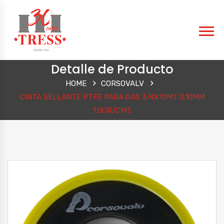
Detalle de Producto
HOME
CORSOVALV
CINTA SELLANTE PTFE PARA GAS 3/4X10MT 0.10MM
1.0GR/CM3