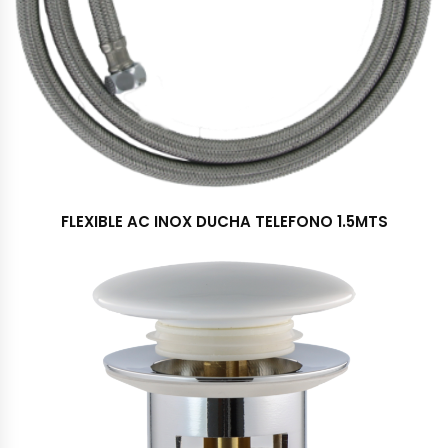
FLEXIBLE AC INOX DUCHA TELEFONO 1.5MTS