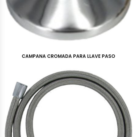
CAMPANA CROMADA PARA LLAVE PASO