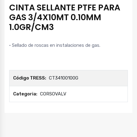
CINTA SELLANTE PTFE PARA
GAS 3/4X10MT 0.10MM
1.0GR/CM3
• Sellado de roscas en instalaciones de gas.
Código TRESS:
CT34100100G
Categoria:
CORSOVALV