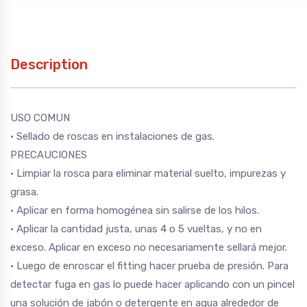
Description
USO COMUN
• Sellado de roscas en instalaciones de gas.
PRECAUCIONES
• Limpiar la rosca para eliminar material suelto, impurezas y
grasa.
• Aplicar en forma homogénea sin salirse de los hilos.
• Aplicar la cantidad justa, unas 4 o 5 vueltas, y no en
exceso. Aplicar en exceso no necesariamente sellará mejor.
• Luego de enroscar el fitting hacer prueba de presión. Para
detectar fuga en gas lo puede hacer aplicando con un pincel
una solución de jabón o detergente en agua alrededor de