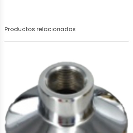
Productos relacionados