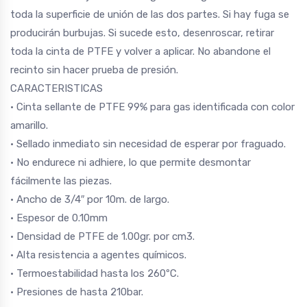
toda la superficie de unión de las dos partes. Si hay fuga se
producirán burbujas. Si sucede esto, desenroscar, retirar
toda la cinta de PTFE y volver a aplicar. No abandone el
recinto sin hacer prueba de presión.
CARACTERISTICAS
• Cinta sellante de PTFE 99% para gas identificada con color
amarillo.
• Sellado inmediato sin necesidad de esperar por fraguado.
• No endurece ni adhiere, lo que permite desmontar
fácilmente las piezas.
• Ancho de 3/4″ por 10m. de largo.
• Espesor de 0.10mm
• Densidad de PTFE de 1.00gr. por cm3.
• Alta resistencia a agentes químicos.
• Termoestabilidad hasta los 260ºC.
• Presiones de hasta 210bar.