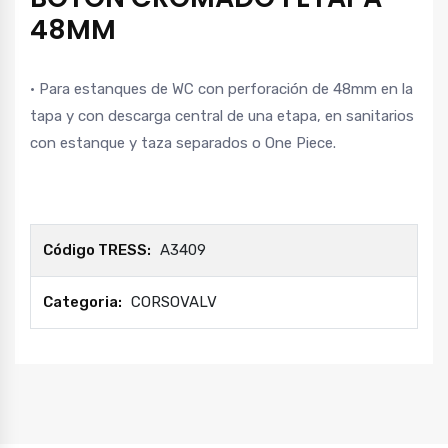
48MM
• Para estanques de WC con perforación de 48mm en la
tapa y con descarga central de una etapa, en sanitarios
con estanque y taza separados o One Piece.
Código TRESS:
A3409
Categoria:
CORSOVALV