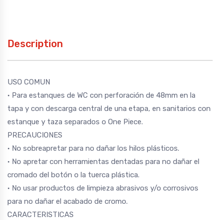
Description
USO COMUN
• Para estanques de WC con perforación de 48mm en la
tapa y con descarga central de una etapa, en sanitarios con
estanque y taza separados o One Piece.
PRECAUCIONES
• No sobreapretar para no dañar los hilos plásticos.
• No apretar con herramientas dentadas para no dañar el
cromado del botón o la tuerca plástica.
• No usar productos de limpieza abrasivos y/o corrosivos
para no dañar el acabado de cromo.
CARACTERISTICAS