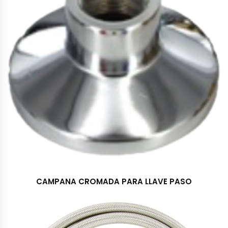
CAMPANA CROMADA PARA LLAVE PASO