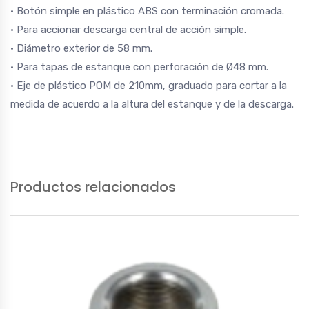
• Botón simple en plástico ABS con terminación cromada.
• Para accionar descarga central de acción simple.
• Diámetro exterior de 58 mm.
• Para tapas de estanque con perforación de Ø48 mm.
• Eje de plástico POM de 210mm, graduado para cortar a la
medida de acuerdo a la altura del estanque y de la descarga.
Productos relacionados