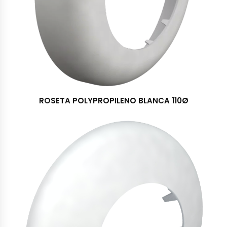
ROSETA POLYPROPILENO BLANCA 110Ø