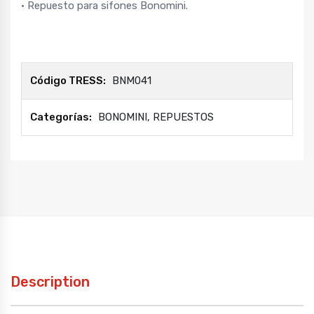
• Repuesto para sifones Bonomini.
Código TRESS:
BNM041
Categorías:
BONOMINI
,
REPUESTOS
Description