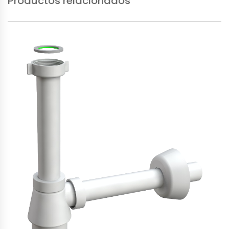
Productos relacionados