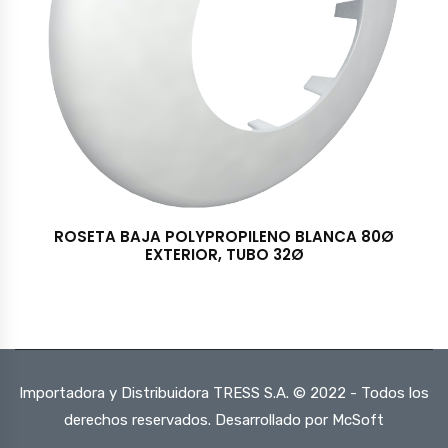
ROSETA BAJA POLYPROPILENO BLANCA 80Ø
EXTERIOR, TUBO 32Ø
Importadora y Distribuidora TRESS S.A. © 2022 - Todos los
derechos reservados. Desarrollado por McSoft