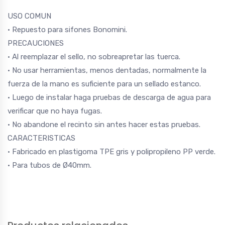
USO COMUN
• Repuesto para sifones Bonomini.
PRECAUCIONES
• Al reemplazar el sello, no sobreapretar las tuerca.
• No usar herramientas, menos dentadas, normalmente la
fuerza de la mano es suficiente para un sellado estanco.
• Luego de instalar haga pruebas de descarga de agua para
verificar que no haya fugas.
• No abandone el recinto sin antes hacer estas pruebas.
CARACTERISTICAS
• Fabricado en plastigoma TPE gris y polipropileno PP verde.
• Para tubos de Ø40mm.