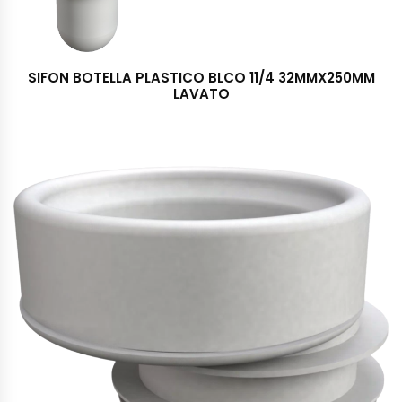
SIFON BOTELLA PLASTICO BLCO 11/4 32MMX250MM
LAVATO