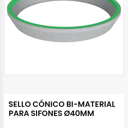
SELLO CÓNICO BI-MATERIAL
PARA SIFONES Ø40MM