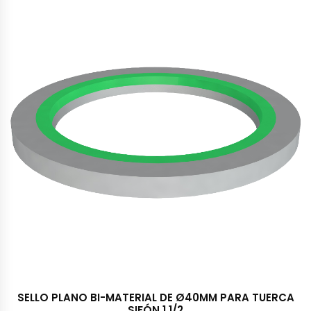
SELLO PLANO BI-MATERIAL DE Ø40MM PARA TUERCA
SIFÓN 1.1/2