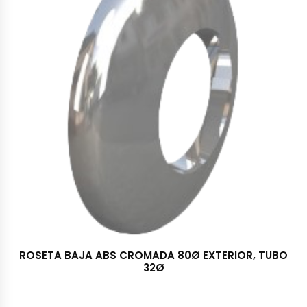
ROSETA BAJA ABS CROMADA 80Ø EXTERIOR, TUBO
32Ø