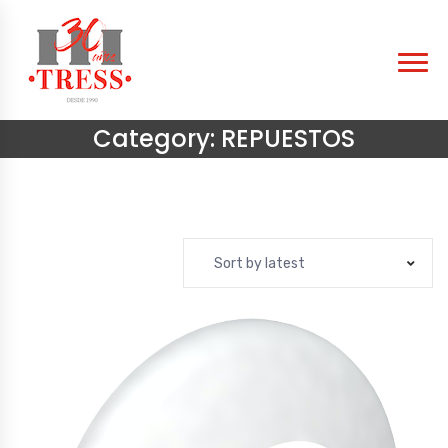
Category:
REPUESTOS
Sort by latest