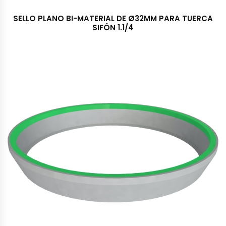
SELLO PLANO BI-MATERIAL DE Ø32MM PARA TUERCA
SIFÓN 1.1/4