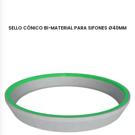
SELLO CÓNICO BI-MATERIAL PARA SIFONES Ø40MM