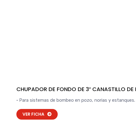
CHUPADOR DE FONDO DE 3″ CANASTILLO DE
• Para sistemas de bombeo en pozo, norias y estanques.
VER FICHA