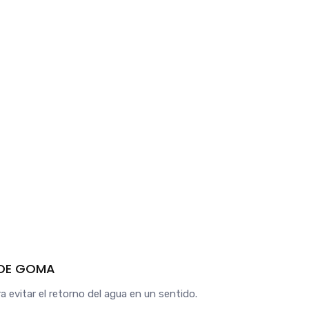
O DE GOMA
 evitar el retorno del agua en un sentido.