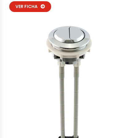
VER FICHA