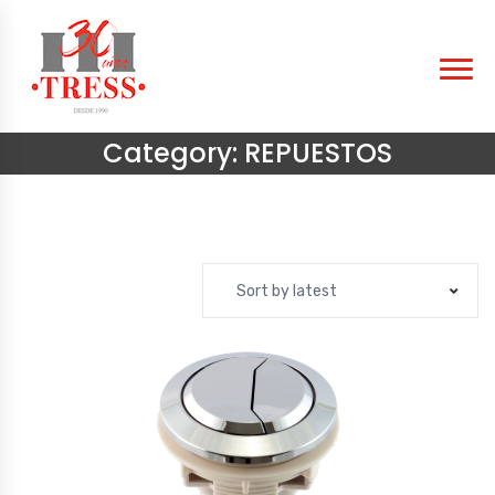
Category:
REPUESTOS
Sort by latest