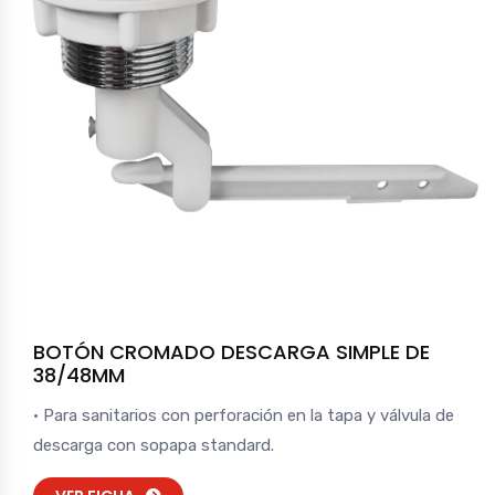
BOTÓN CROMADO DESCARGA SIMPLE DE
38/48MM
• Para sanitarios con perforación en la tapa y válvula de
descarga con sopapa standard.