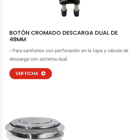
BOTÓN CROMADO DESCARGA DUAL DE
48MM
• Para sanitarios con perforación en la tapa y válvula de
descarga con sistema dual.
VER FICHA