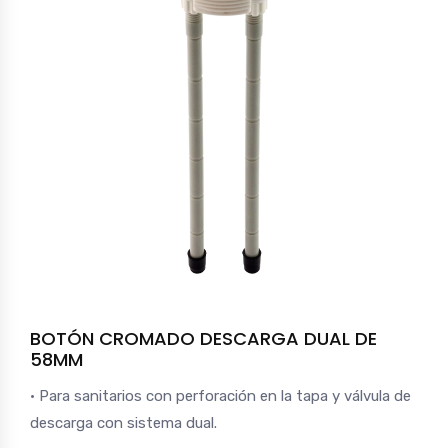
BOTÓN CROMADO DESCARGA DUAL DE
58MM
• Para sanitarios con perforación en la tapa y válvula de
descarga con sistema dual.