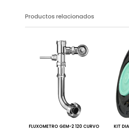
Productos relacionados
FLUXOMETRO GEM-2 120 CURVO
KIT DI