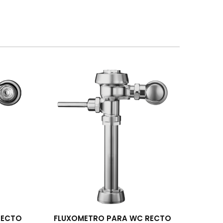
RECTO
FLUXOMETRO PARA WC RECTO