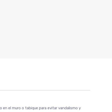
o en el muro o tabique para evitar vandalismo y