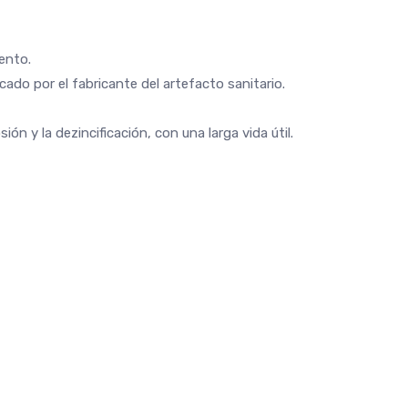
ento.
cado por el fabricante del artefacto sanitario.
n y la dezincificación, con una larga vida útil.