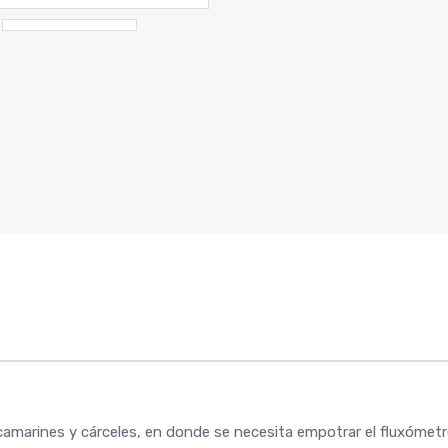
camarines y cárceles, en donde se necesita empotrar el fluxómetr