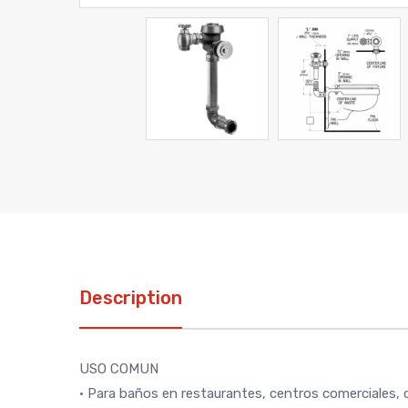
Description
USO COMUN
• Para baños en restaurantes, centros comerciales, 