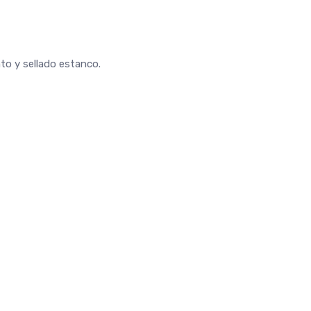
to y sellado estanco.