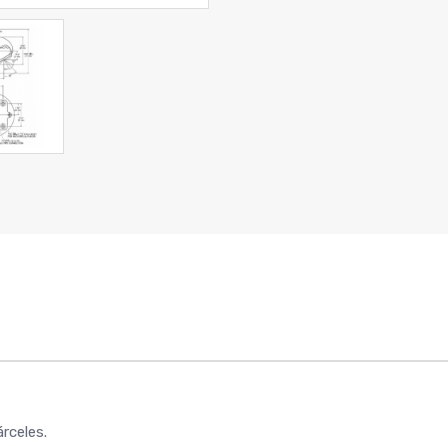
rceles.