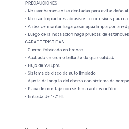
PRECAUCIONES
• No usar herramientas dentadas para evitar daño al
• No usar limpiadores abrasivos o corrosivos para n
• Antes de montar haga pasar agua limpia por la red
• Luego de la instalación haga pruebas de estanquei
CARACTERISTICAS
• Cuerpo fabricado en bronce.
• Acabado en cromo brillante de gran calidad.
• Flujo de 9,4Lpm.
• Sistema de disco de auto limpiado.
• Ajuste del ángulo del chorro con sistema de compe
• Placa de montaje con sistema anti-vandálico.
• Entrada de 1/2″HI.