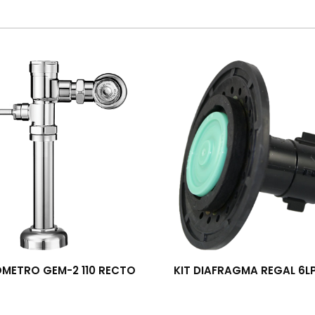
OMETRO GEM-2 110 RECTO
KIT DIAFRAGMA REGAL 6L