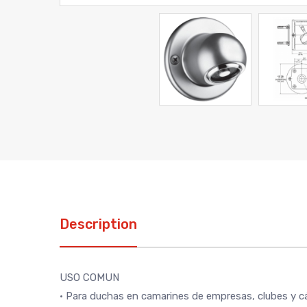
Description
USO COMUN
• Para duchas en camarines de empresas, clubes y cá