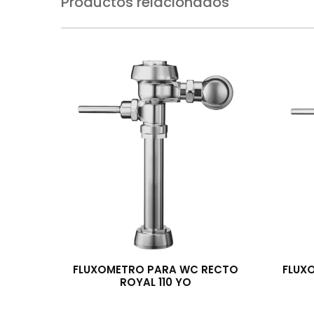
Productos relacionados
FLUXOMETRO PARA WC RECTO
FLUX
ROYAL 110 YO