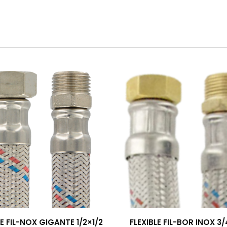
LE FIL-NOX GIGANTE 1/2×1/2
FLEXIBLE FIL-BOR INOX 3