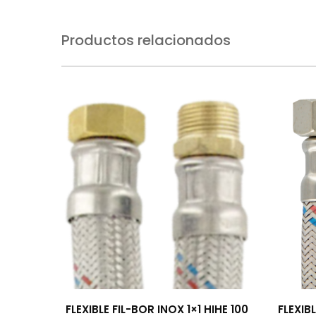
Productos relacionados
FLEXIBLE FIL-BOR INOX 1×1 HIHE 100
FLEXIB