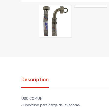
Description
USO COMUN
· Conexión para carga de lavadoras.