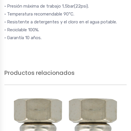
· Presión máxima de trabajo 1,5bar(22psi).
· Temperatura recomendable 90ºC.
· Resistente a detergentes y el cloro en el agua potable.
· Reciclable 100%.
· Garantía 10 años.
Productos relacionados