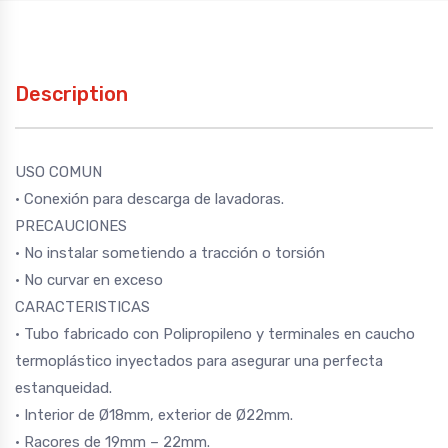
Description
USO COMUN
· Conexión para descarga de lavadoras.
PRECAUCIONES
· No instalar sometiendo a tracción o torsión
· No curvar en exceso
CARACTERISTICAS
· Tubo fabricado con Polipropileno y terminales en caucho
termoplástico inyectados para asegurar una perfecta
estanqueidad.
· Interior de Ø18mm, exterior de Ø22mm.
· Racores de 19mm – 22mm.