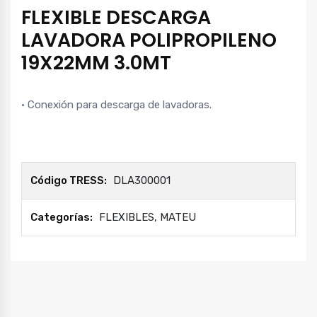
FLEXIBLE DESCARGA
LAVADORA POLIPROPILENO
19X22MM 3.0MT
· Conexión para descarga de lavadoras.
Código TRESS:
DLA300001
Categorías:
FLEXIBLES
,
MATEU