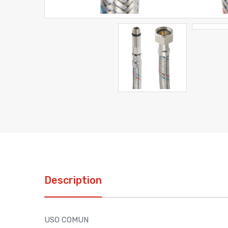
Description
USO COMUN