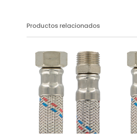
Productos relacionados