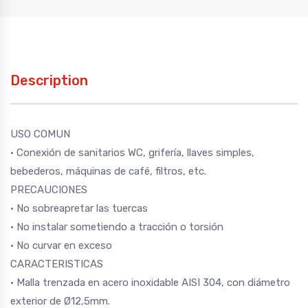
Description
USO COMUN
· Conexión de sanitarios WC, grifería, llaves simples,
bebederos, máquinas de café, filtros, etc.
PRECAUCIONES
· No sobreapretar las tuercas
· No instalar sometiendo a tracción o torsión
· No curvar en exceso
CARACTERISTICAS
· Malla trenzada en acero inoxidable AISI 304, con diámetro
exterior de Ø12,5mm.