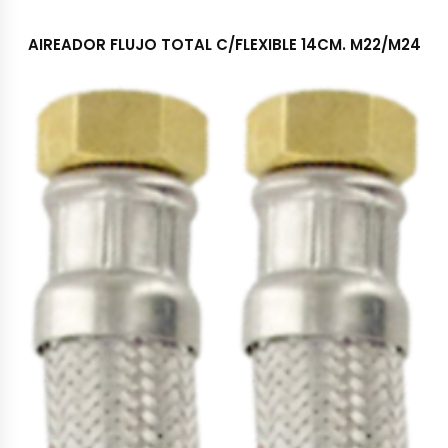
AIREADOR FLUJO TOTAL C/FLEXIBLE 14CM. M22/M24