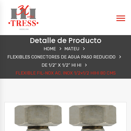
Detalle de Producto
HOME
MATEU
FLEXIBLES CONECTORES DE AGUA PASO REDUCIDO
DE 1/2" X 1/2" HI HI
FLEXIBLE FIL-NOX AC. INOX 1/2×1/2 HIHI 80 CMS