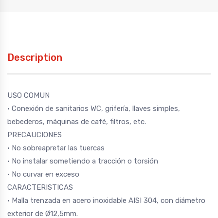
Description
USO COMUN
· Conexión de sanitarios WC, grifería, llaves simples,
bebederos, máquinas de café, filtros, etc.
PRECAUCIONES
· No sobreapretar las tuercas
· No instalar sometiendo a tracción o torsión
· No curvar en exceso
CARACTERISTICAS
· Malla trenzada en acero inoxidable AISI 304, con diámetro
exterior de Ø12,5mm.