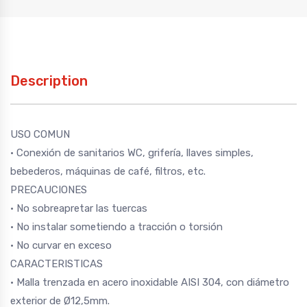
Description
USO COMUN
· Conexión de sanitarios WC, grifería, llaves simples,
bebederos, máquinas de café, filtros, etc.
PRECAUCIONES
· No sobreapretar las tuercas
· No instalar sometiendo a tracción o torsión
· No curvar en exceso
CARACTERISTICAS
· Malla trenzada en acero inoxidable AISI 304, con diámetro
exterior de Ø12,5mm.