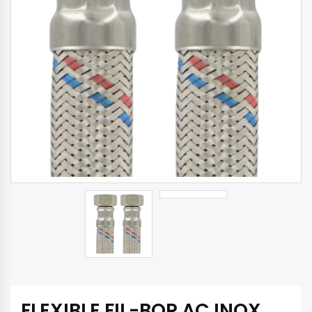
FLEXIBLE FIL-BOR AC INOX