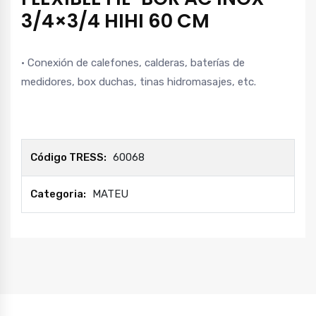
3/4×3/4 HIHI 60 CM
· Conexión de calefones, calderas, baterías de
medidores, box duchas, tinas hidromasajes, etc.
Código TRESS:
60068
Categoria:
MATEU