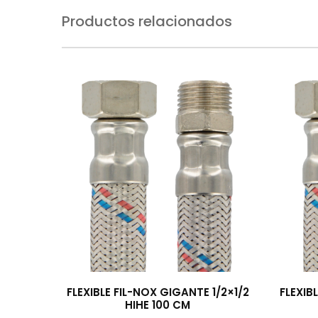
Productos relacionados
FLEXIBLE FIL-NOX GIGANTE 1/2×1/2
FLEXIB
HIHE 100 CM