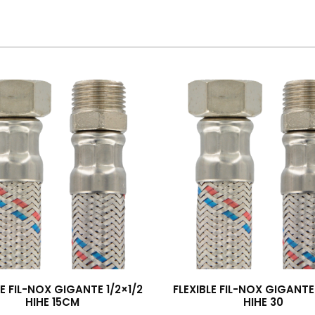
LE FIL-NOX GIGANTE 1/2×1/2
FLEXIBLE FIL-NOX GIGANTE 
HIHE 15CM
HIHE 30