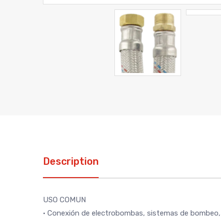
Description
USO COMUN
· Conexión de electrobombas, sistemas de bombeo, c