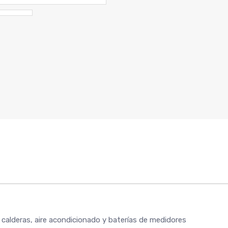
alderas, aire acondicionado y baterías de medidores