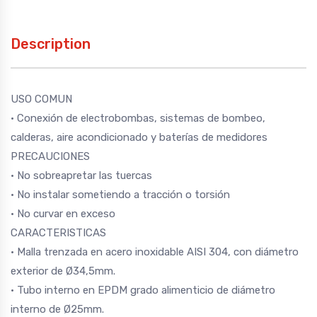
Description
USO COMUN
· Conexión de electrobombas, sistemas de bombeo,
calderas, aire acondicionado y baterías de medidores
PRECAUCIONES
· No sobreapretar las tuercas
· No instalar sometiendo a tracción o torsión
· No curvar en exceso
CARACTERISTICAS
· Malla trenzada en acero inoxidable AISI 304, con diámetro
exterior de Ø34,5mm.
· Tubo interno en EPDM grado alimenticio de diámetro
interno de Ø25mm.