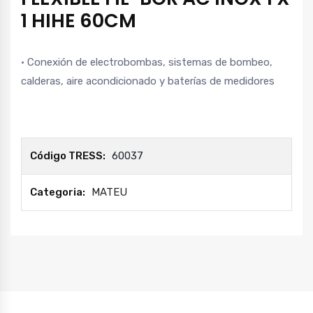
1 HIHE 60CM
· Conexión de electrobombas, sistemas de bombeo,
calderas, aire acondicionado y baterías de medidores
Código TRESS:
60037
Categoria:
MATEU