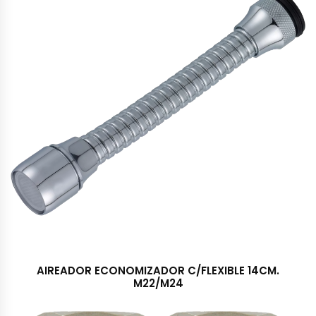
AIREADOR ECONOMIZADOR C/FLEXIBLE 14CM.
M22/M24