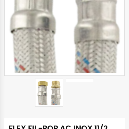
FLEX FIL-BOR AC INOX 11/2