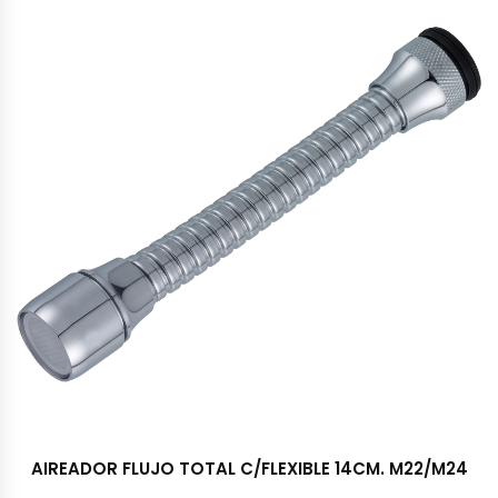
AIREADOR FLUJO TOTAL C/FLEXIBLE 14CM. M22/M24