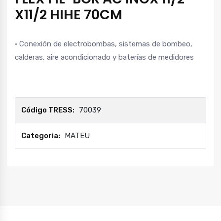
X11/2 HIHE 70CM
· Conexión de electrobombas, sistemas de bombeo,
calderas, aire acondicionado y baterías de medidores
Código TRESS:
70039
Categoria:
MATEU