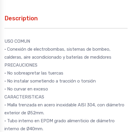
Description
USO COMUN
· Conexión de electrobombas, sistemas de bombeo,
calderas, aire acondicionado y baterías de medidores
PRECAUCIONES
· No sobreapretar las tuercas
· No instalar sometiendo a tracción o torsión
· No curvar en exceso
CARACTERISTICAS
· Malla trenzada en acero inoxidable AISI 304, con diámetro
exterior de Ø52mm.
· Tubo interno en EPDM grado alimenticio de diámetro
interno de Ø40mm.