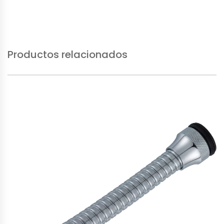
Productos relacionados