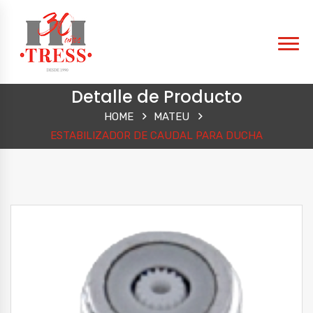
Detalle de Producto
HOME
MATEU
ESTABILIZADOR DE CAUDAL PARA DUCHA