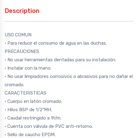
Description
USO COMUN
• Para reducir el consumo de agua en las duchas.
PRECAUCIONES
• No usar herramientas dentadas para su instalación.
• Instalar con la mano.
• No usar limpiadores corrosivos o abrasivos para no dañar el
cromado.
CARACTERISTICAS
• Cuerpo en latón cromado.
• Hilos BSP de 1/2″MH.
• Caudal restringido a 9l/m.
• Cuenta con válvula de PVC anti-retorno.
• Sello de caucho EPDM.