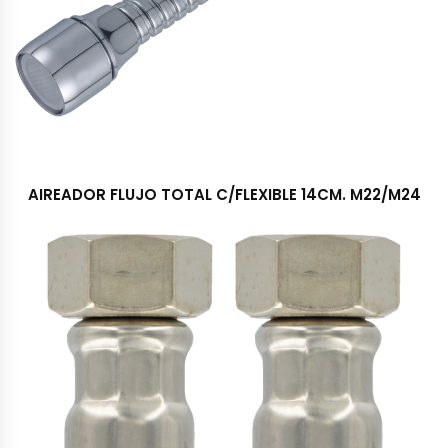
AIREADOR FLUJO TOTAL C/FLEXIBLE 14CM. M22/M24