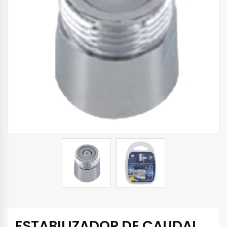
ESTABILIZADOR DE CAUDAL