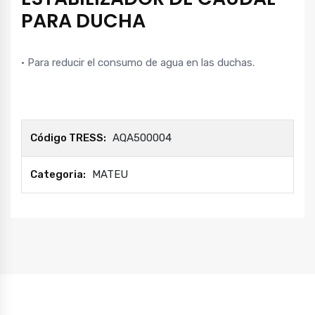
PARA DUCHA
• Para reducir el consumo de agua en las duchas.
Código TRESS:
AQA500004
Categoria:
MATEU