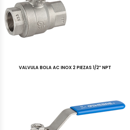
VALVULA BOLA AC INOX 2 PIEZAS 1/2″ NPT