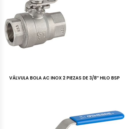
VÁLVULA BOLA AC INOX 2 PIEZAS DE 3/8″ HILO BSP