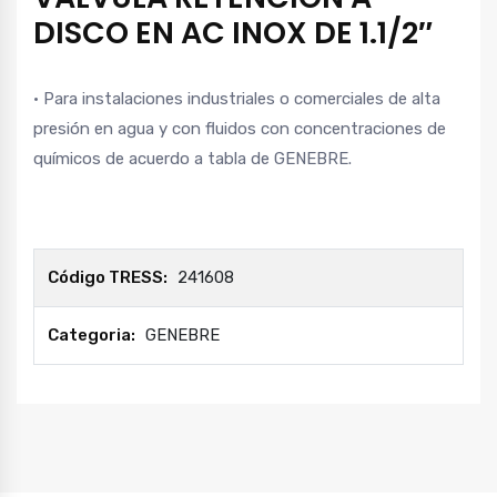
DISCO EN AC INOX DE 1.1/2″
• Para instalaciones industriales o comerciales de alta
presión en agua y con fluidos con concentraciones de
químicos de acuerdo a tabla de GENEBRE.
Código TRESS:
241608
Categoria:
GENEBRE