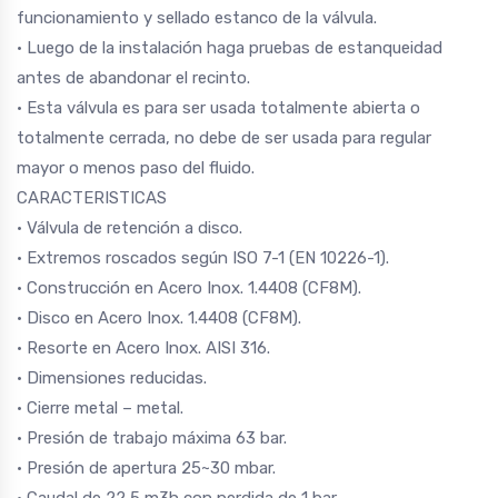
funcionamiento y sellado estanco de la válvula.
• Luego de la instalación haga pruebas de estanqueidad
antes de abandonar el recinto.
• Esta válvula es para ser usada totalmente abierta o
totalmente cerrada, no debe de ser usada para regular
mayor o menos paso del fluido.
CARACTERISTICAS
• Válvula de retención a disco.
• Extremos roscados según ISO 7-1 (EN 10226-1).
• Construcción en Acero Inox. 1.4408 (CF8M).
• Disco en Acero Inox. 1.4408 (CF8M).
• Resorte en Acero Inox. AISI 316.
• Dimensiones reducidas.
• Cierre metal – metal.
• Presión de trabajo máxima 63 bar.
• Presión de apertura 25~30 mbar.