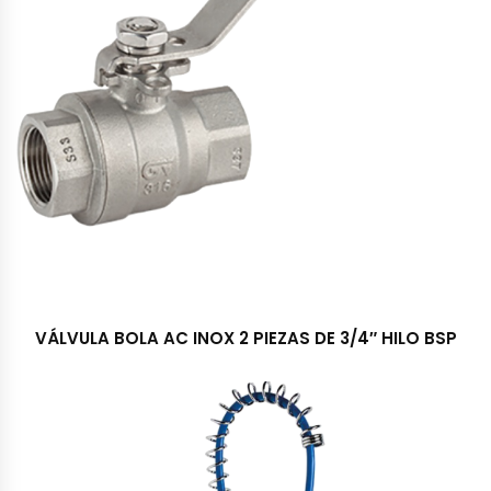
VÁLVULA BOLA AC INOX 2 PIEZAS DE 3/4″ HILO BSP