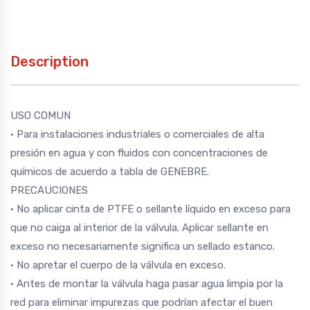
Description
USO COMUN
• Para instalaciones industriales o comerciales de alta
presión en agua y con fluidos con concentraciones de
químicos de acuerdo a tabla de GENEBRE.
PRECAUCIONES
• No aplicar cinta de PTFE o sellante líquido en exceso para
que no caiga al interior de la válvula. Aplicar sellante en
exceso no necesariamente significa un sellado estanco.
• No apretar el cuerpo de la válvula en exceso.
• Antes de montar la válvula haga pasar agua limpia por la
red para eliminar impurezas que podrían afectar el buen