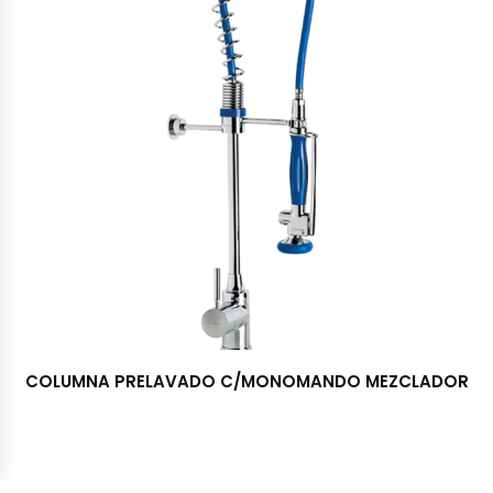
COLUMNA PRELAVADO C/MONOMANDO MEZCLADOR