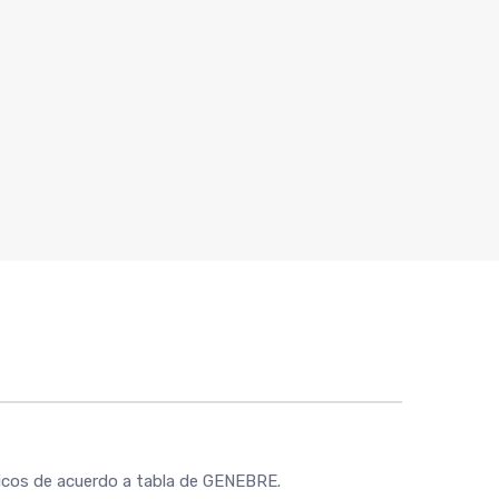
micos de acuerdo a tabla de GENEBRE.