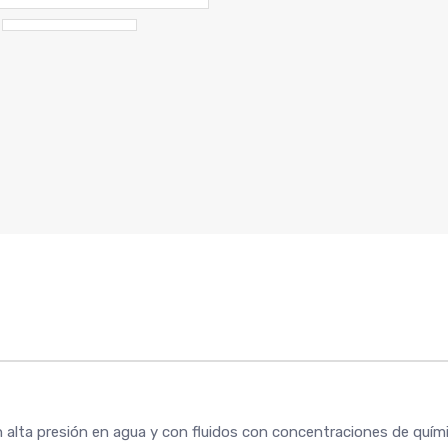
on alta presión en agua y con fluidos con concentraciones de quí