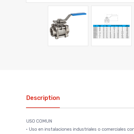
Description
USO COMUN
• Uso en instalaciones industriales o comerciales c