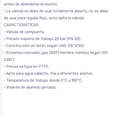
antes de abandonar el recinto.
• La válvula se debe de usar totalmente abierta, no se debe
de usar para regular flujo, esto daña la válvula.
CARACTERISTICAS
• Válvula de compuerta.
• Presión máxima de trabajo 20 bar (PN 20).
• Construcción en latón según UNE-EN 12165.
• Extremos roscados gas (BSP) hembra-hembra según ISO
228/1.
• Prensa estopa en PTFE.
• Apta para agua caliente, fría y diferentes aceites.
• Temperatura de trabajo desde 0ºC a 180ºC.
• Volante de aluminio pintado.