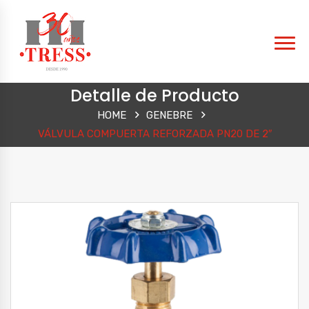
Detalle de Producto
HOME
GENEBRE
VÁLVULA COMPUERTA REFORZADA PN20 DE 2″