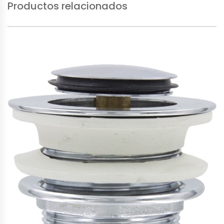
Productos relacionados