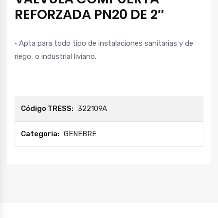
REFORZADA PN20 DE 2″
• Apta para todo tipo de instalaciones sanitarias y de
riego, o industrial liviano.
Código TRESS:
322109A
Categoria:
GENEBRE