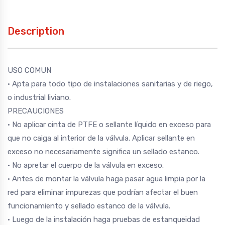
Description
USO COMUN
• Apta para todo tipo de instalaciones sanitarias y de riego,
o industrial liviano.
PRECAUCIONES
• No aplicar cinta de PTFE o sellante líquido en exceso para
que no caiga al interior de la válvula. Aplicar sellante en
exceso no necesariamente significa un sellado estanco.
• No apretar el cuerpo de la válvula en exceso.
• Antes de montar la válvula haga pasar agua limpia por la
red para eliminar impurezas que podrían afectar el buen
funcionamiento y sellado estanco de la válvula.
• Luego de la instalación haga pruebas de estanqueidad