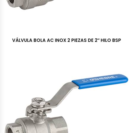
VÁLVULA BOLA AC INOX 2 PIEZAS DE 2″ HILO BSP