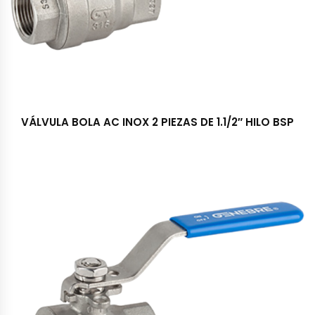
VÁLVULA BOLA AC INOX 2 PIEZAS DE 1.1/2″ HILO BSP