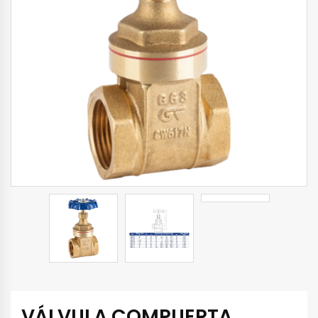
VÁLVULA COMPUERTA