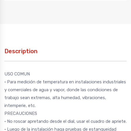
Description
USO COMUN
• Para medición de temperatura en instalaciones industriales
y comerciales de agua y vapor, donde las condiciones de
trabajo sean extremas, alta humedad, vibraciones,
intemperie, etc.
PRECAUCIONES
• No roscar apretando desde el dial, usar el cuadro de apriete.
• Luego de la instalación haga pruebas de estanqueidad