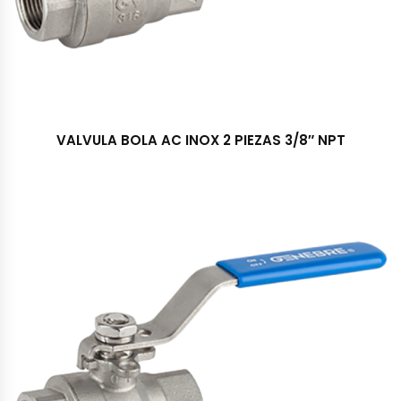
VALVULA BOLA AC INOX 2 PIEZAS 3/8″ NPT