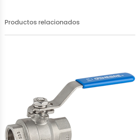
Productos relacionados