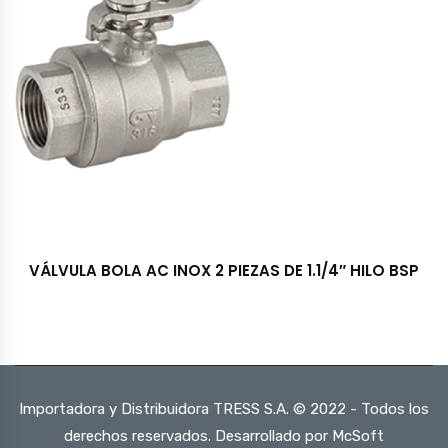
VÁLVULA BOLA AC INOX 2 PIEZAS DE 1.1/4″ HILO BSP
Importadora y Distribuidora TRESS S.A. © 2022 - Todos los
derechos reservados. Desarrollado por McSoft