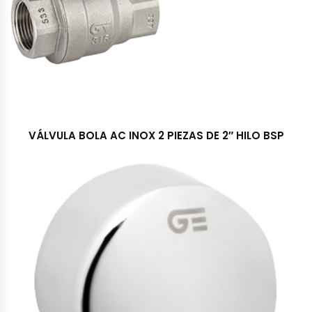
VÁLVULA BOLA AC INOX 2 PIEZAS DE 2″ HILO BSP