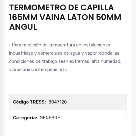
TERMOMETRO DE CAPILLA
165MM VAINA LATON 50MM
ANGUL
• Para medición de temperatura en instalaciones
industriales y comerciales de agua y vapor, donde las
condiciones de trabajo sean extremas, alta humedad,
vibraciones, intemperie, etc.
Código TRESS:
8047120
Categoria:
GENEBRE