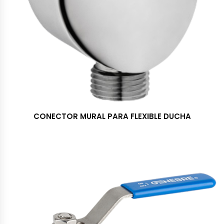
CONECTOR MURAL PARA FLEXIBLE DUCHA