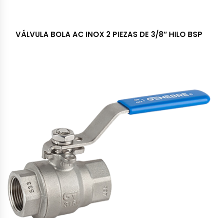
VÁLVULA BOLA AC INOX 2 PIEZAS DE 3/8″ HILO BSP