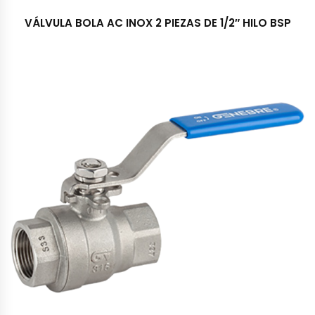
VÁLVULA BOLA AC INOX 2 PIEZAS DE 1/2″ HILO BSP