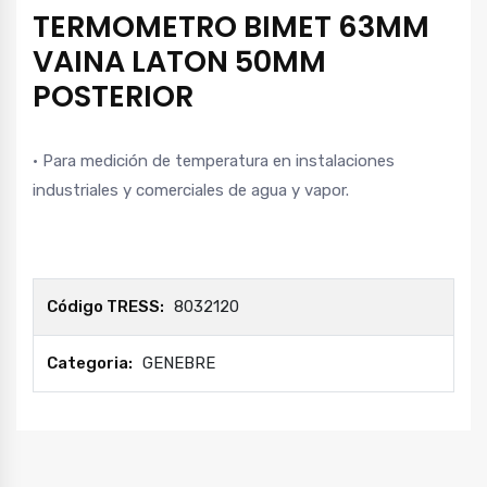
TERMOMETRO BIMET 63MM
VAINA LATON 50MM
POSTERIOR
• Para medición de temperatura en instalaciones
industriales y comerciales de agua y vapor.
Código TRESS:
8032120
Categoria:
GENEBRE