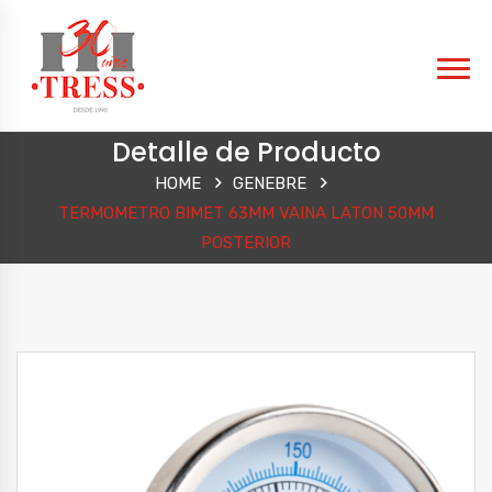
Detalle de Producto
HOME
GENEBRE
TERMOMETRO BIMET 63MM VAINA LATON 50MM
POSTERIOR