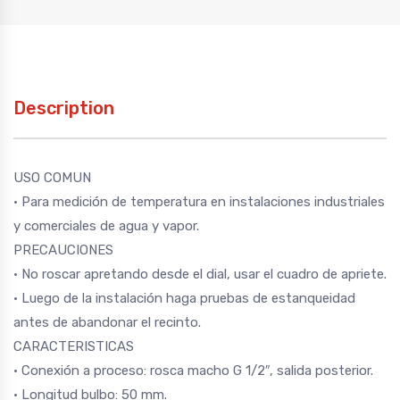
Description
USO COMUN
• Para medición de temperatura en instalaciones industriales
y comerciales de agua y vapor.
PRECAUCIONES
• No roscar apretando desde el dial, usar el cuadro de apriete.
• Luego de la instalación haga pruebas de estanqueidad
antes de abandonar el recinto.
CARACTERISTICAS
• Conexión a proceso: rosca macho G 1/2″, salida posterior.
• Longitud bulbo: 50 mm.