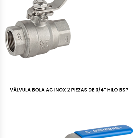
VÁLVULA BOLA AC INOX 2 PIEZAS DE 3/4″ HILO BSP