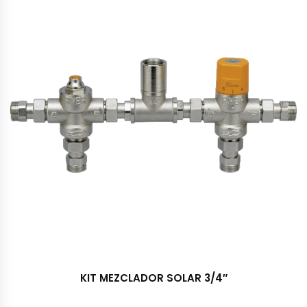
KIT MEZCLADOR SOLAR 3/4″