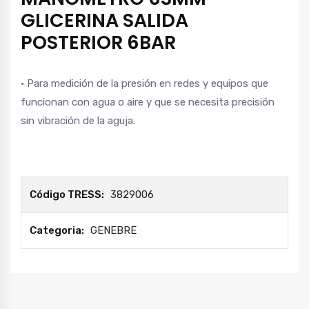
GLICERINA SALIDA
POSTERIOR 6BAR
• Para medición de la presión en redes y equipos que
funcionan con agua o aire y que se necesita precisión
sin vibración de la aguja.
Código TRESS:
3829006
Categoria:
GENEBRE