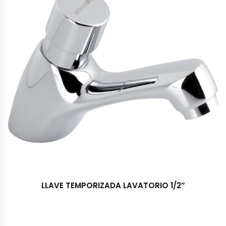
LLAVE TEMPORIZADA LAVATORIO 1/2″