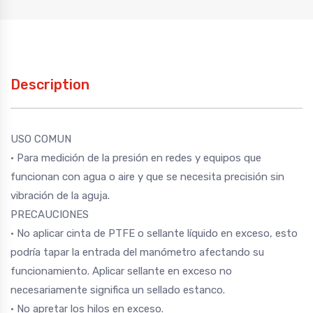
Description
USO COMUN
• Para medición de la presión en redes y equipos que
funcionan con agua o aire y que se necesita precisión sin
vibración de la aguja.
PRECAUCIONES
• No aplicar cinta de PTFE o sellante líquido en exceso, esto
podría tapar la entrada del manómetro afectando su
funcionamiento. Aplicar sellante en exceso no
necesariamente significa un sellado estanco.
• No apretar los hilos en exceso.