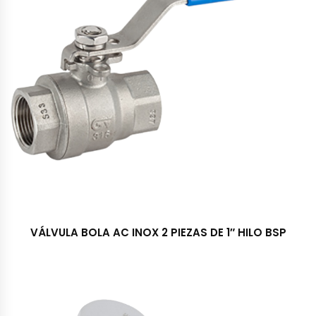
VÁLVULA BOLA AC INOX 2 PIEZAS DE 1″ HILO BSP