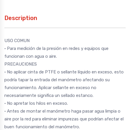
Description
USO COMUN
• Para medición de la presión en redes y equipos que
funcionan con agua o aire.
PRECAUCIONES
• No aplicar cinta de PTFE o sellante líquido en exceso, esto
podría tapar la entrada del manómetro afectando su
funcionamiento. Aplicar sellante en exceso no
necesariamente significa un sellado estanco.
• No apretar los hilos en exceso.
• Antes de montar el manómetro haga pasar agua limpia o
aire por la red para eliminar impurezas que podrían afectar el
buen funcionamiento del manómetro.