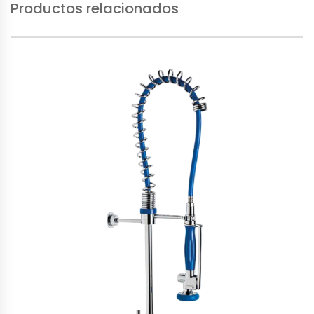
Productos relacionados