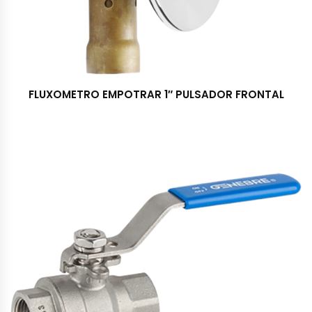
FLUXOMETRO EMPOTRAR 1″ PULSADOR FRONTAL