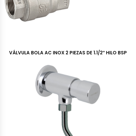
VÁLVULA BOLA AC INOX 2 PIEZAS DE 1.1/2″ HILO BSP