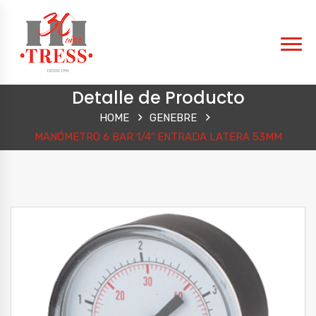
Detalle de Producto
HOME
GENEBRE
MANÓMETRO 6 BAR 1/4″ ENTRADA LATERA 53MM