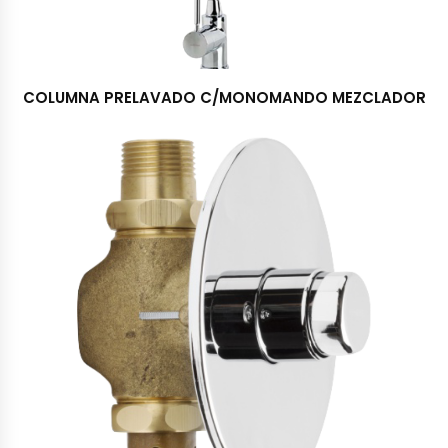
COLUMNA PRELAVADO C/MONOMANDO MEZCLADOR