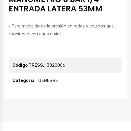
ENTRADA LATERA 53MM
• Para medición de la presión en redes y equipos que
funcionan con agua o aire.
Código TRESS:
3820006
Categoria:
GENEBRE