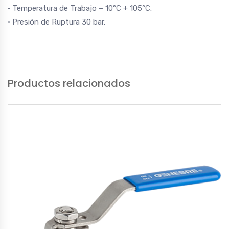
• Temperatura de Trabajo – 10ºC + 105ºC.
• Presión de Ruptura 30 bar.
Productos relacionados