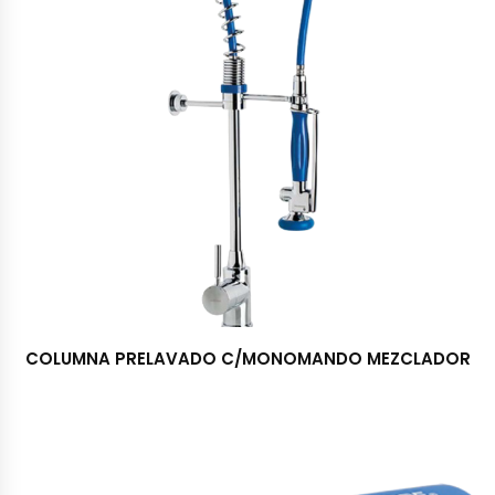
COLUMNA PRELAVADO C/MONOMANDO MEZCLADOR