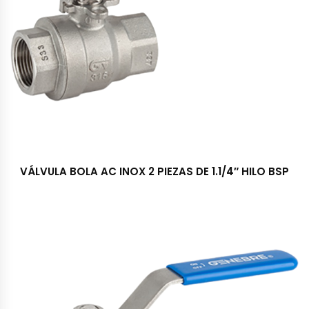
VÁLVULA BOLA AC INOX 2 PIEZAS DE 1.1/4″ HILO BSP