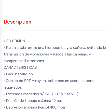
Description
USO COMUN
• Para instalar entre una hidrobomba y la cañería, evitando la
transmisión de vibraciones y ruidos a las cañerías, y
compensar dilataciones.
CARACTERISTICAS
• Fácil instalación.
• Cuerpo de EPDM+nylon, extremos en acero carbono
niquelados.
• Extremos roscados s/ ISO 7-1 (EN 10226-1).
• Presión de trabajo máxima 10 bar.
• Depresión máxima (vacío) 400 mbar.