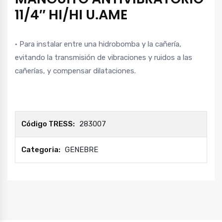
11/4″ HI/HI U.AME
• Para instalar entre una hidrobomba y la cañería,
evitando la transmisión de vibraciones y ruidos a las
cañerías, y compensar dilataciones.
Código TRESS:
283007
Categoria:
GENEBRE