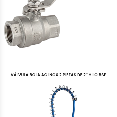
VÁLVULA BOLA AC INOX 2 PIEZAS DE 2″ HILO BSP