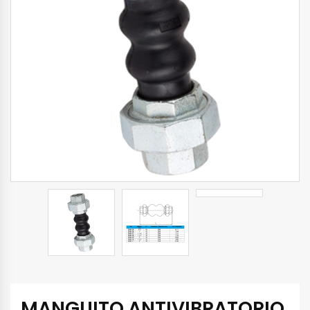
MANGUITO ANTIVIBRATORIO