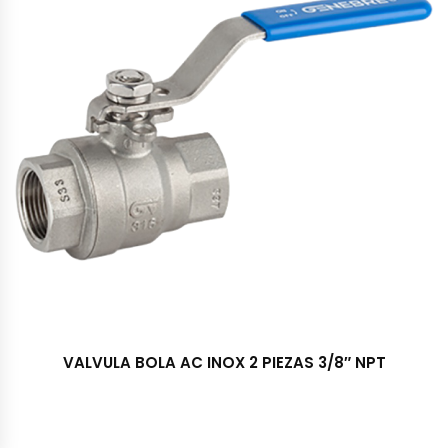
VALVULA BOLA AC INOX 2 PIEZAS 3/8″ NPT