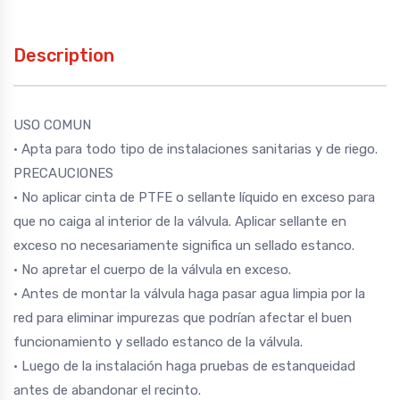
Description
USO COMUN
• Apta para todo tipo de instalaciones sanitarias y de riego.
PRECAUCIONES
• No aplicar cinta de PTFE o sellante líquido en exceso para
que no caiga al interior de la válvula. Aplicar sellante en
exceso no necesariamente significa un sellado estanco.
• No apretar el cuerpo de la válvula en exceso.
• Antes de montar la válvula haga pasar agua limpia por la
red para eliminar impurezas que podrían afectar el buen
funcionamiento y sellado estanco de la válvula.
• Luego de la instalación haga pruebas de estanqueidad
antes de abandonar el recinto.