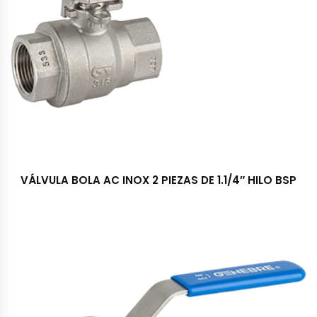
VÁLVULA BOLA AC INOX 2 PIEZAS DE 1.1/4″ HILO BSP