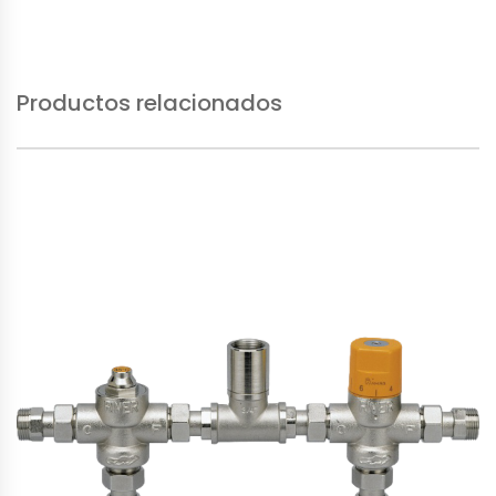
Productos relacionados