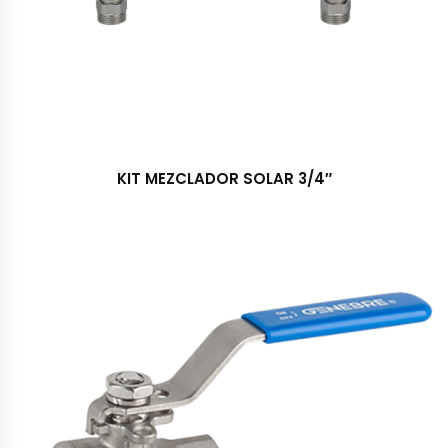
KIT MEZCLADOR SOLAR 3/4″