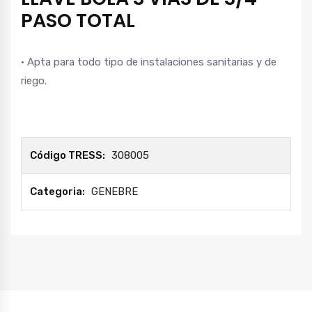
PASO TOTAL
• Apta para todo tipo de instalaciones sanitarias y de
riego.
Código TRESS:
308005
Categoria:
GENEBRE