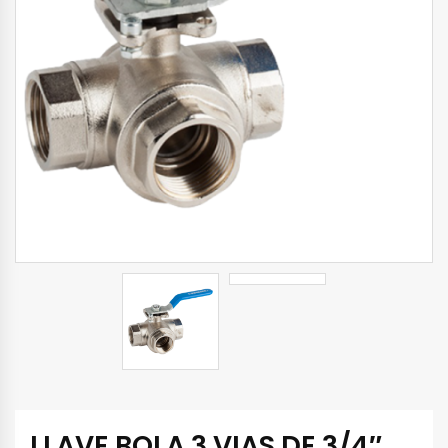
LLAVE BOLA 3 VIAS DE 3/4″