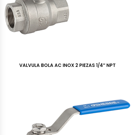
VALVULA BOLA AC INOX 2 PIEZAS 1/4″ NPT