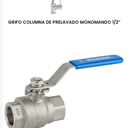
GRIFO COLUMNA DE PRELAVADO MONOMANDO 1/2″