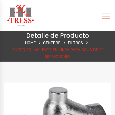
Detalle de Producto
HOME
GENEBRE
FILTROS
FILTRO POLIVALENTE EN LINEA PARA AGUA DE 2”
800MICRONES