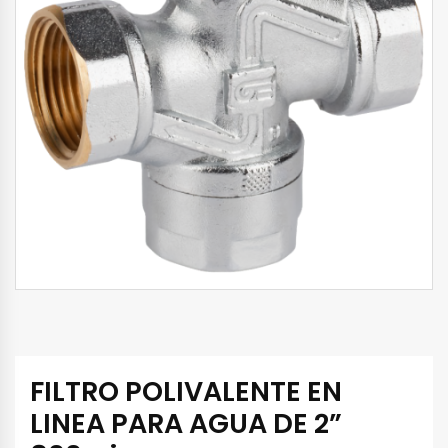
FILTRO POLIVALENTE EN
LINEA PARA AGUA DE 2”