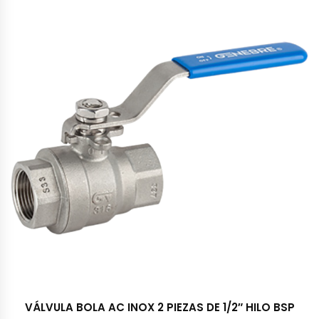
VÁLVULA BOLA AC INOX 2 PIEZAS DE 1/2″ HILO BSP