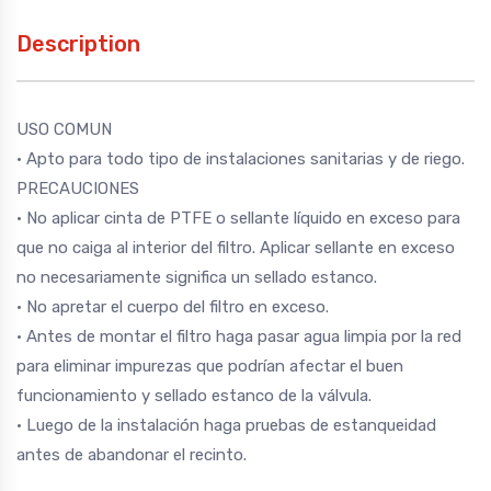
Description
USO COMUN
• Apto para todo tipo de instalaciones sanitarias y de riego.
PRECAUCIONES
• No aplicar cinta de PTFE o sellante líquido en exceso para
que no caiga al interior del filtro. Aplicar sellante en exceso
no necesariamente significa un sellado estanco.
• No apretar el cuerpo del filtro en exceso.
• Antes de montar el filtro haga pasar agua limpia por la red
para eliminar impurezas que podrían afectar el buen
funcionamiento y sellado estanco de la válvula.
• Luego de la instalación haga pruebas de estanqueidad
antes de abandonar el recinto.