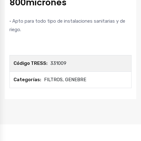
800micrones
• Apto para todo tipo de instalaciones sanitarias y de
riego.
Código TRESS:
331009
Categorías:
FILTROS
,
GENEBRE