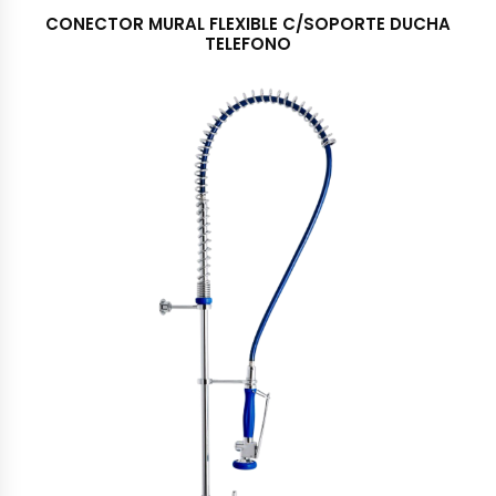
CONECTOR MURAL FLEXIBLE C/SOPORTE DUCHA
TELEFONO