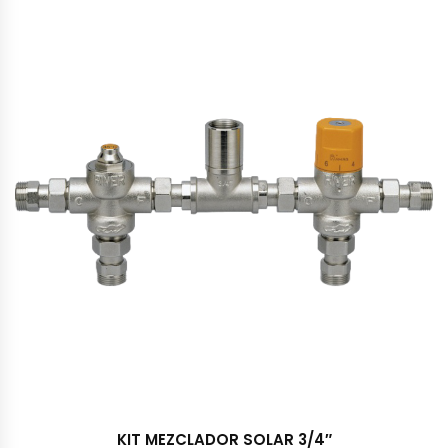
KIT MEZCLADOR SOLAR 3/4″