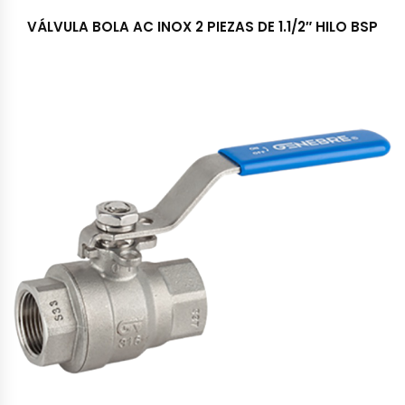
VÁLVULA BOLA AC INOX 2 PIEZAS DE 1.1/2″ HILO BSP