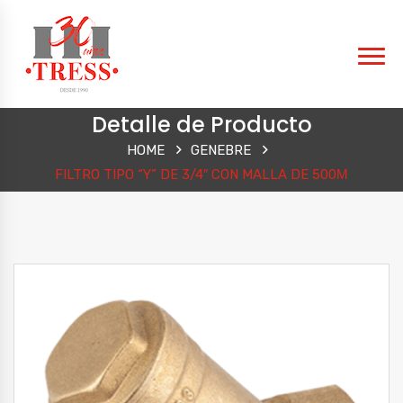
Detalle de Producto
HOME
GENEBRE
FILTRO TIPO “Y” DE 3/4″ CON MALLA DE 500Μ