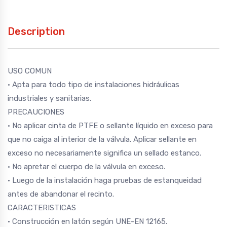
Description
USO COMUN
• Apta para todo tipo de instalaciones hidráulicas
industriales y sanitarias.
PRECAUCIONES
• No aplicar cinta de PTFE o sellante líquido en exceso para
que no caiga al interior de la válvula. Aplicar sellante en
exceso no necesariamente significa un sellado estanco.
• No apretar el cuerpo de la válvula en exceso.
• Luego de la instalación haga pruebas de estanqueidad
antes de abandonar el recinto.
CARACTERISTICAS
• Construcción en latón según UNE-EN 12165.