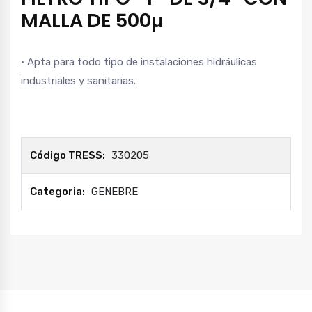
MALLA DE 500µ
• Apta para todo tipo de instalaciones hidráulicas
industriales y sanitarias.
Código TRESS:
330205
Categoria:
GENEBRE