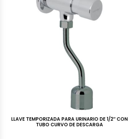
LLAVE TEMPORIZADA PARA URINARIO DE 1/2″ CON
TUBO CURVO DE DESCARGA