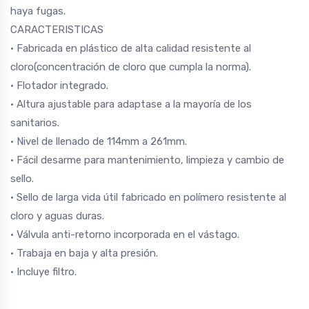
haya fugas.
CARACTERISTICAS
• Fabricada en plástico de alta calidad resistente al
cloro(concentración de cloro que cumpla la norma).
• Flotador integrado.
• Altura ajustable para adaptase a la mayoría de los
sanitarios.
• Nivel de llenado de 114mm a 261mm.
• Fácil desarme para mantenimiento, limpieza y cambio de
sello.
• Sello de larga vida útil fabricado en polímero resistente al
cloro y aguas duras.
• Válvula anti-retorno incorporada en el vástago.
• Trabaja en baja y alta presión.
• Incluye filtro.