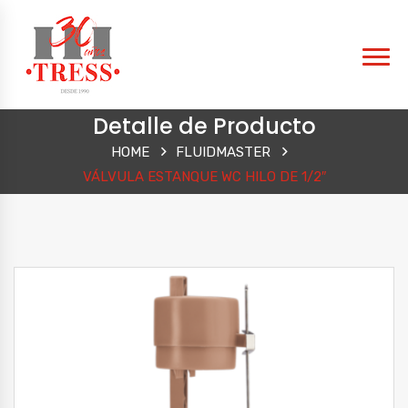
Detalle de Producto
HOME
FLUIDMASTER
VÁLVULA ESTANQUE WC HILO DE 1/2″