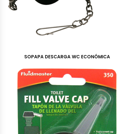
SOPAPA DESCARGA WC ECONÓMICA