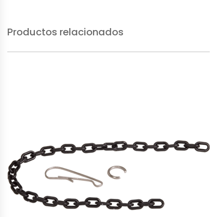
Productos relacionados