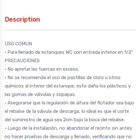
Description
USO COMUN
• Para llenado de estanques WC con entrada inferior en 1/2″
PRECAUCIONES
• No apretar las tuercas en exceso.
• No se recomienda el uso de pastillas de cloro u otros
químicos al interior del estanque, esto daña los plásticos y
las gomas de válvulas y sopapas.
• Asegurarse que la regulación de altura del flotador sea bajo
el rebalse de la válvula de descarga, lo ideal es que el corte
del suministro de agua sea 2cm bajo la boca del rebalse.
• Luego de la instalación, no abandonar el recinto sin antes
no hacer pruebas de descarga y llenado, verificando que no