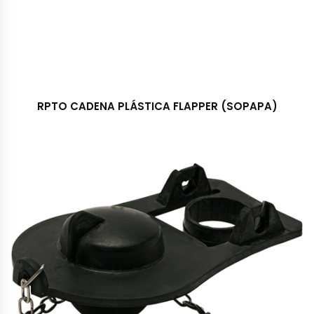
RPTO CADENA PLÁSTICA FLAPPER (SOPAPA)