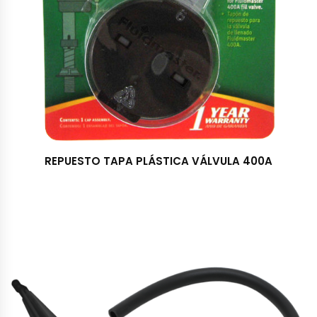
REPUESTO TAPA PLÁSTICA VÁLVULA 400A