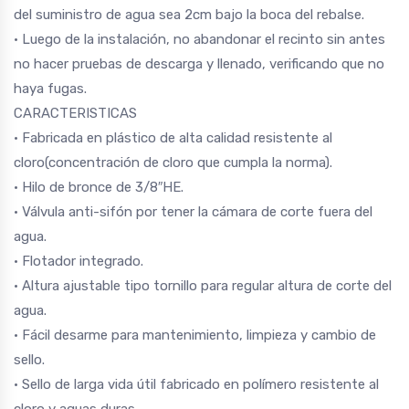
del suministro de agua sea 2cm bajo la boca del rebalse.
• Luego de la instalación, no abandonar el recinto sin antes
no hacer pruebas de descarga y llenado, verificando que no
haya fugas.
CARACTERISTICAS
• Fabricada en plástico de alta calidad resistente al
cloro(concentración de cloro que cumpla la norma).
• Hilo de bronce de 3/8″HE.
• Válvula anti-sifón por tener la cámara de corte fuera del
agua.
• Flotador integrado.
• Altura ajustable tipo tornillo para regular altura de corte del
agua.
• Fácil desarme para mantenimiento, limpieza y cambio de
sello.
• Sello de larga vida útil fabricado en polímero resistente al