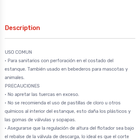
Description
USO COMUN
• Para sanitarios con perforación en el costado del
estanque. También usado en bebederos para mascotas y
animales.
PRECAUCIONES
• No apretar las tuercas en exceso.
• No se recomienda el uso de pastillas de cloro u otros
químicos al interior del estanque, esto daña los plásticos y
las gomas de válvulas y sopapas.
• Asegurarse que la regulación de altura del flotador sea bajo
el rebalse de la válvula de descarga, lo ideal es que el corte