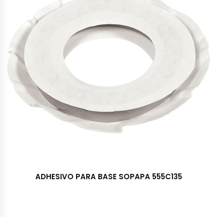
ADHESIVO PARA BASE SOPAPA 555C135