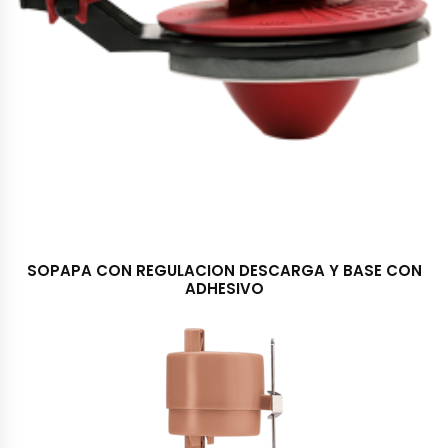
SOPAPA CON REGULACION DESCARGA Y BASE CON
ADHESIVO