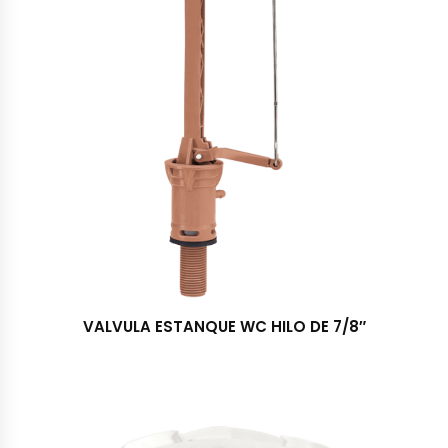
VALVULA ESTANQUE WC HILO DE 7/8″