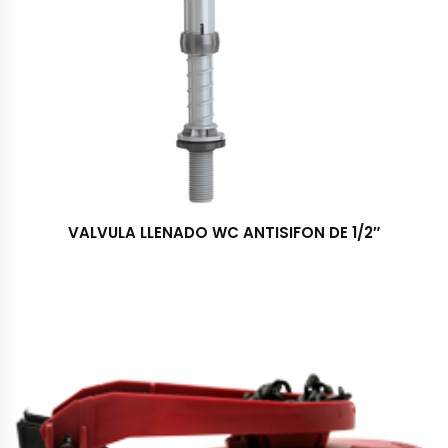
VALVULA LLENADO WC ANTISIFON DE 1/2″