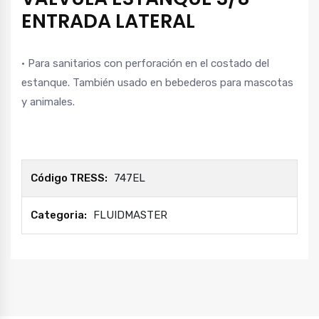
ENTRADA LATERAL
• Para sanitarios con perforación en el costado del
estanque. También usado en bebederos para mascotas
y animales.
Código TRESS:
747EL
Categoria:
FLUIDMASTER