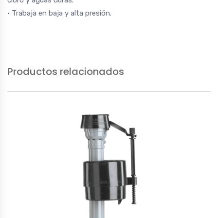
cloro y aguas duras.
• Trabaja en baja y alta presión.
Productos relacionados