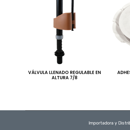
VÁLVULA LLENADO REGULABLE EN
ADHE
ALTURA 7/8
Importadora y Distr