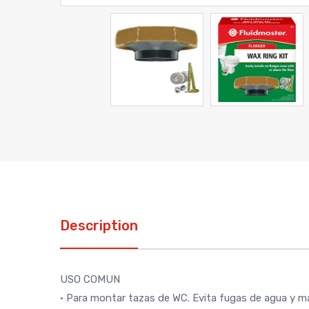
Description
USO COMUN
• Para montar tazas de WC. Evita fugas de agua y ma