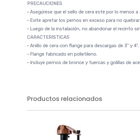
PRECAUCIONES
• Asegúrese que el sello de cera esté por lo menos 
• Evite apretar los pernos en exceso para no quebrar 
• Luego de la instalación, no abandonar el recinto s
CARACTERISTICAS
• Anillo de cera con flange para descargas de 3″ y 4″.
• Flange fabricado en polietileno.
• Incluye pernos de bronce y tuercas y golillas de acer
Productos relacionados