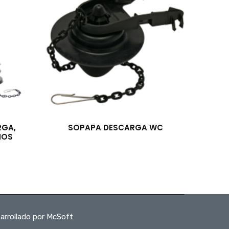
RGA,
SOPAPA DESCARGA WC
NOS
arrollado por McSoft