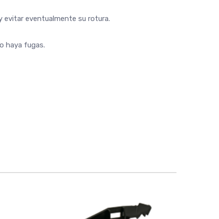
 y evitar eventualmente su rotura.
no haya fugas.