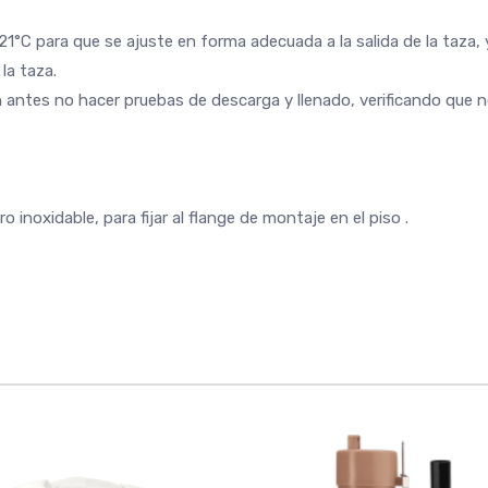
a 21°C para que se ajuste en forma adecuada a la salida de la taza,
la taza.
in antes no hacer pruebas de descarga y llenado, verificando que 
o inoxidable, para fijar al flange de montaje en el piso .