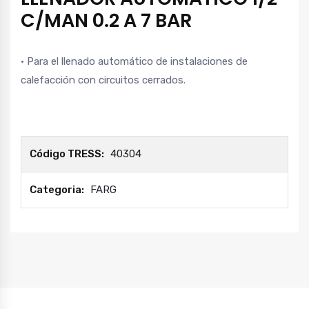
C/MAN 0.2 A 7 BAR
• Para el llenado automático de instalaciones de
calefacción con circuitos cerrados.
Código TRESS:
40304
Categoria:
FARG