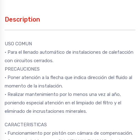
Description
USO COMUN
• Para el llenado automático de instalaciones de calefacción
con circuitos cerrados.
PRECAUCIONES
• Poner atención a la flecha que indica dirección del fluido al
momento de la instalación.
• Realizar mantenimiento por lo menos una vez al año,
poniendo especial atención en el limpiado del filtro y el
eliminado de incrustaciones minerales.
CARACTERISTICAS
• Funcionamiento por pistón con cámara de compensación.