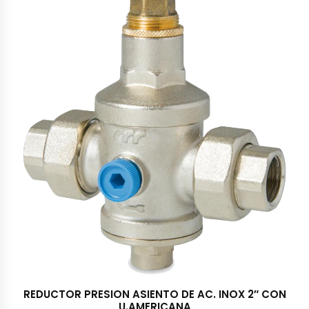
REDUCTOR PRESION ASIENTO DE AC. INOX 2″ CON
U.AMERICANA