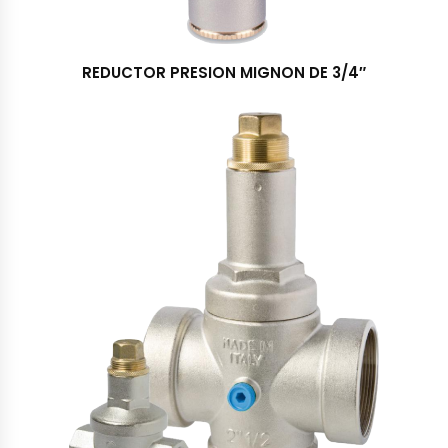
REDUCTOR PRESION MIGNON DE 3/4″