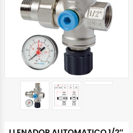
LLENADOR AUTOMATICO 1/2″