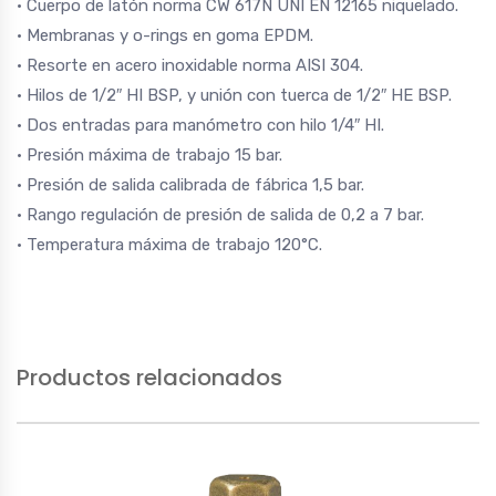
• Cuerpo de latón norma CW 617N UNI EN 12165 niquelado.
• Membranas y o-rings en goma EPDM.
• Resorte en acero inoxidable norma AISI 304.
• Hilos de 1/2″ HI BSP, y unión con tuerca de 1/2″ HE BSP.
• Dos entradas para manómetro con hilo 1/4″ HI.
• Presión máxima de trabajo 15 bar.
• Presión de salida calibrada de fábrica 1,5 bar.
• Rango regulación de presión de salida de 0,2 a 7 bar.
• Temperatura máxima de trabajo 120°C.
Productos relacionados