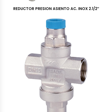
REDUCTOR PRESION ASIENTO AC. INOX 2.1/2″