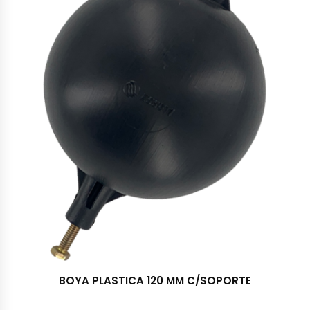
BOYA PLASTICA 120 MM C/SOPORTE