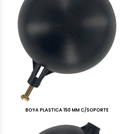
BOYA PLASTICA 150 MM C/SOPORTE