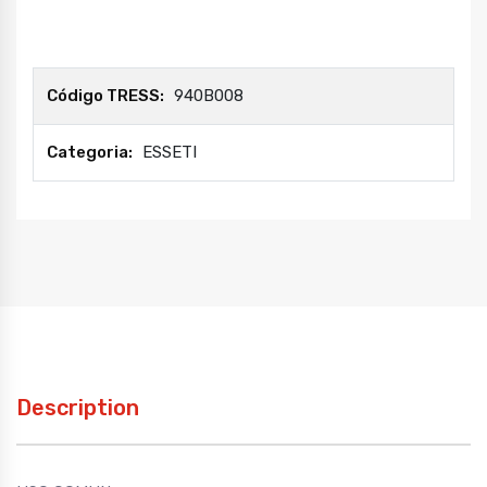
Código TRESS:
940B008
Categoria:
ESSETI
Description