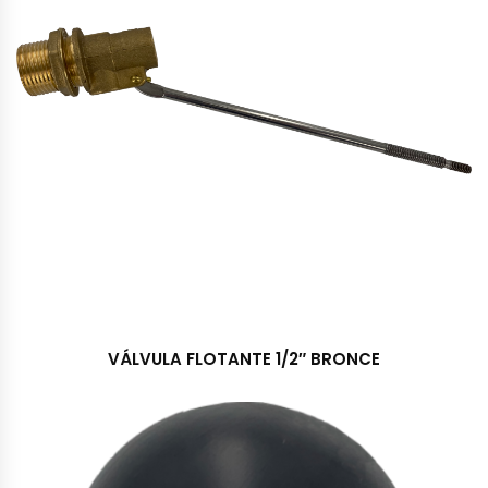
VÁLVULA FLOTANTE 1/2″ BRONCE