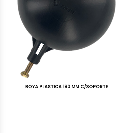
BOYA PLASTICA 180 MM C/SOPORTE