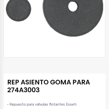
REP ASIENTO GOMA PARA
274A3003
• Repuesto para válvulas flotantes Esseti