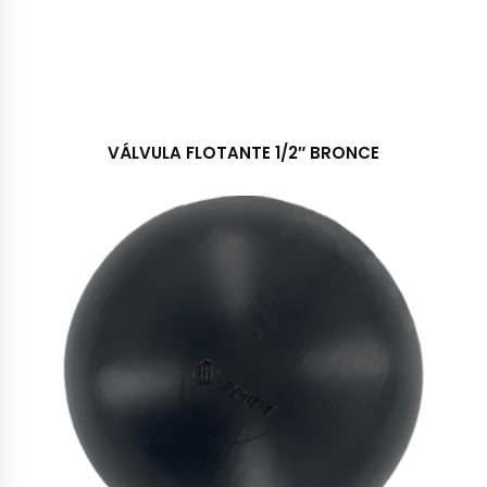
VÁLVULA FLOTANTE 1/2″ BRONCE