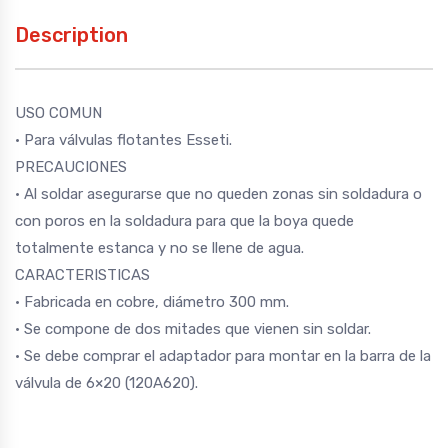
Description
USO COMUN
• Para válvulas flotantes Esseti.
PRECAUCIONES
• Al soldar asegurarse que no queden zonas sin soldadura o
con poros en la soldadura para que la boya quede
totalmente estanca y no se llene de agua.
CARACTERISTICAS
• Fabricada en cobre, diámetro 300 mm.
• Se compone de dos mitades que vienen sin soldar.
• Se debe comprar el adaptador para montar en la barra de la
válvula de 6×20 (120A620).