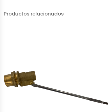
Productos relacionados