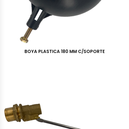
BOYA PLASTICA 180 MM C/SOPORTE