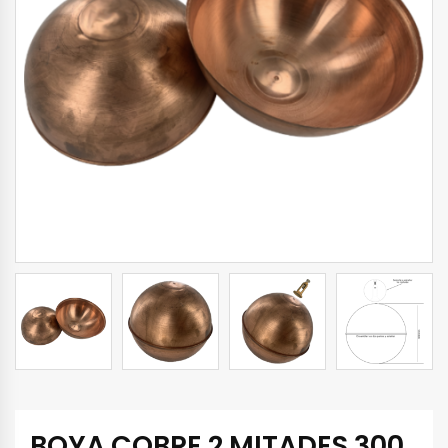
BOYA COBRE 2 MITADES 300