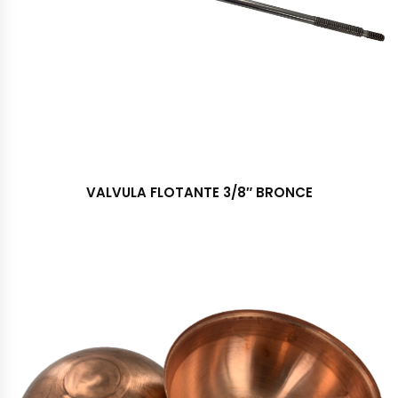
VALVULA FLOTANTE 3/8″ BRONCE