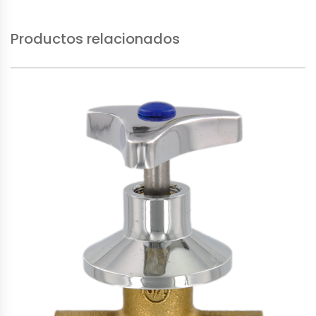
Productos relacionados