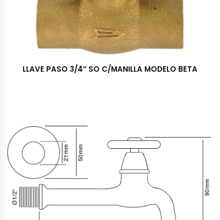
LLAVE PASO 3/4″ SO C/MANILLA MODELO BETA