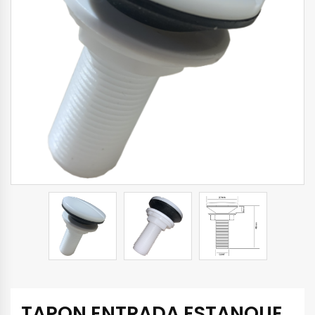
TAPON ENTRADA ESTANQUE