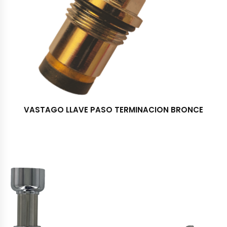
VASTAGO LLAVE PASO TERMINACION BRONCE