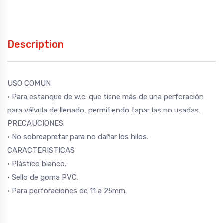
Description
USO COMUN
• Para estanque de w.c. que tiene más de una perforación
para válvula de llenado, permitiendo tapar las no usadas.
PRECAUCIONES
• No sobreapretar para no dañar los hilos.
CARACTERISTICAS
• Plástico blanco.
• Sello de goma PVC.
• Para perforaciones de 11 a 25mm.