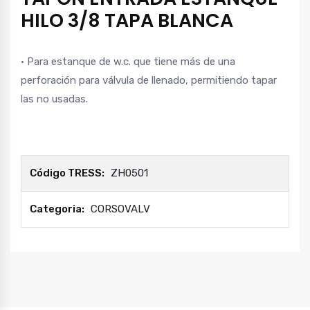
HILO 3/8 TAPA BLANCA
• Para estanque de w.c. que tiene más de una
perforación para válvula de llenado, permitiendo tapar
las no usadas.
Código TRESS:
ZH0501
Categoria:
CORSOVALV