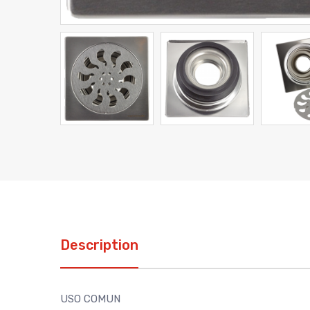
Description
USO COMUN