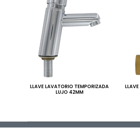
LLAVE LAVATORIO TEMPORIZADA
LLAVE
LUJO 42MM
Importadora y Distr