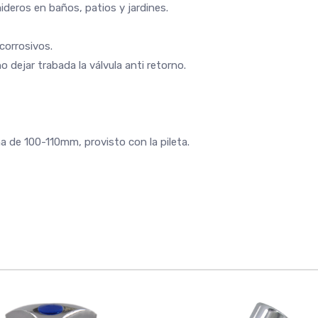
ideros en baños, patios y jardines.
corrosivos.
 dejar trabada la válvula anti retorno.
 de 100-110mm, provisto con la pileta.