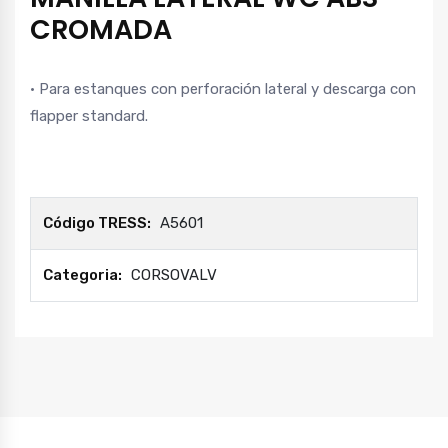
CROMADA
• Para estanques con perforación lateral y descarga con
flapper standard.
Código TRESS:
A5601
Categoria:
CORSOVALV