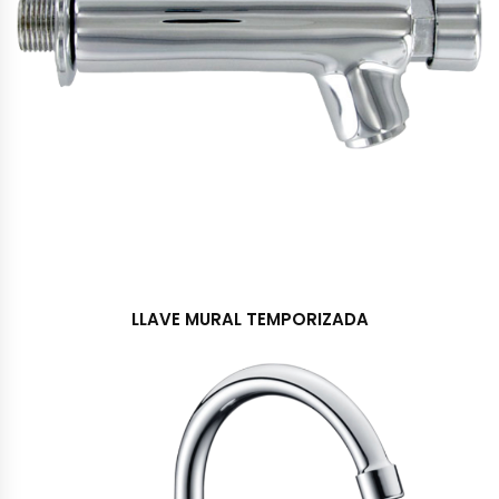
LLAVE MURAL TEMPORIZADA