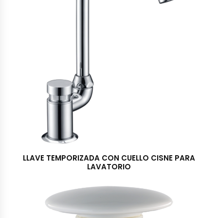
LLAVE TEMPORIZADA CON CUELLO CISNE PARA
LAVATORIO