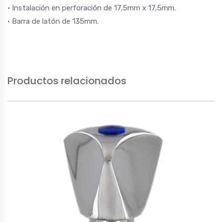
• Instalación en perforación de 17,5mm x 17,5mm.
• Barra de latón de 135mm.
Productos relacionados