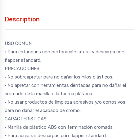
Description
USO COMUN
• Para estanques con perforación lateral y descarga con
flapper standard.
PRECAUCIONES
• No sobreapretar para no dañar los hilos plásticos.
• No apretar con herramientas dentadas para no dañar el
cromado de la manilla o la tuerca plástica.
• No usar productos de limpieza abrasivos y/o corrosivos
para no dañar el acabado de cromo.
CARACTERISTICAS
• Manilla de plástico ABS con terminación cromada.
• Para accionar descargas con flapper standard.