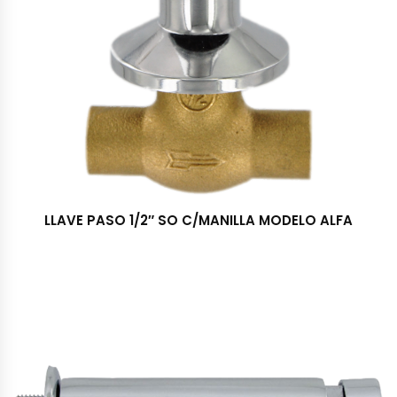
LLAVE PASO 1/2″ SO C/MANILLA MODELO ALFA