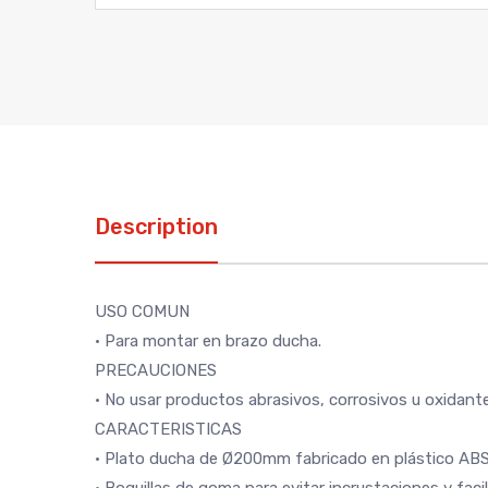
Description
USO COMUN
• Para montar en brazo ducha.
PRECAUCIONES
• No usar productos abrasivos, corrosivos u oxidante
CARACTERISTICAS
• Plato ducha de Ø200mm fabricado en plástico ABS 