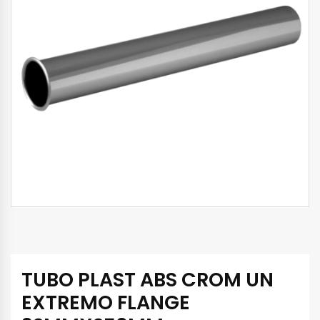
TUBO PLAST ABS CROM UN
EXTREMO FLANGE