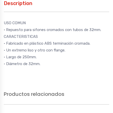
Description
USO COMUN
• Repuesto para sifones cromados con tubos de 32mm.
CARACTERISTICAS
• Fabricado en plástico ABS terminación cromada.
• Un extremo liso y otro con flange.
• Largo de 250mm.
• Diámetro de 32mm.
Productos relacionados