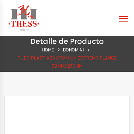
Detalle de Producto
HOME
BONOMINI
TUBO PLAST ABS CROM UN EXTREMO FLANGE
32MMX250MM