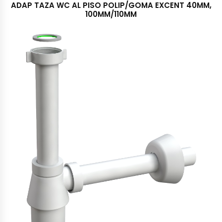
ADAP TAZA WC AL PISO POLIP/GOMA EXCENT 40MM,
100MM/110MM