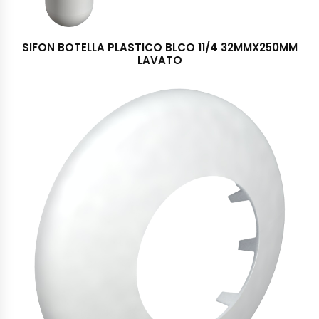
SIFON BOTELLA PLASTICO BLCO 11/4 32MMX250MM
LAVATO