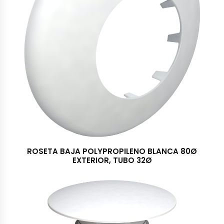
ROSETA BAJA POLYPROPILENO BLANCA 80Ø
EXTERIOR, TUBO 32Ø