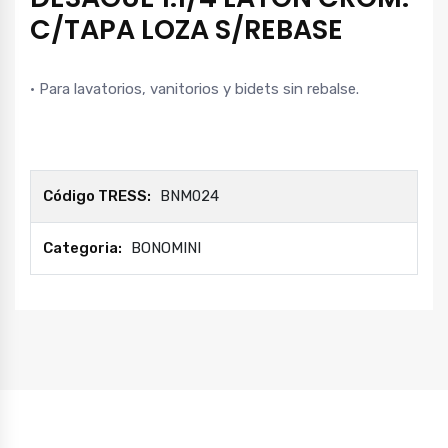
C/TAPA LOZA S/REBASE
• Para lavatorios, vanitorios y bidets sin rebalse.
Código TRESS:
BNM024
Categoria:
BONOMINI