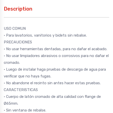
Description
USO COMUN
• Para lavatorios, vanitorios y bidets sin rebalse.
PRECAUCIONES
• No usar herramientas dentadas, para no dañar el acabado.
• No usar limpiadores abrasivos o corrosivos para no dañar el
cromado.
• Luego de instalar haga pruebas de descarga de agua para
verificar que no haya fugas.
• No abandone el recinto sin antes hacer estas pruebas.
CARACTERISTICAS
• Cuerpo de latón cromado de alta calidad con flange de
Ø65mm.
• Sin ventana de rebalse.