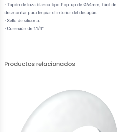
• Tapón de loza blanca tipo Pop-up de Ø64mm, fácil de
desmontar para limpiar el interior del desagüe.
• Sello de silicona.
• Conexión de 1.1/4″
Productos relacionados