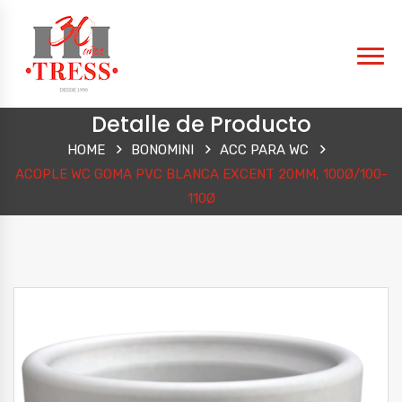
Detalle de Producto
HOME
BONOMINI
ACC PARA WC
ACOPLE WC GOMA PVC BLANCA EXCENT 20MM, 100Ø/100-
110Ø