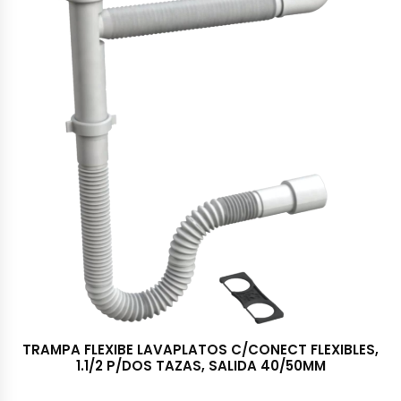
TRAMPA FLEXIBE LAVAPLATOS C/CONECT FLEXIBLES,
1.1/2 P/DOS TAZAS, SALIDA 40/50MM