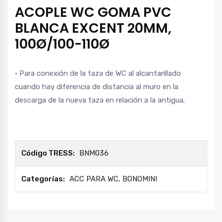
ACOPLE WC GOMA PVC
BLANCA EXCENT 20MM,
100Ø/100-110Ø
• Para conexión de la taza de WC al alcantarillado
cuando hay diferencia de distancia al muro en la
descarga de la nueva taza en relación a la antigua.
Código TRESS:
BNM036
Categorías:
ACC PARA WC
,
BONOMINI