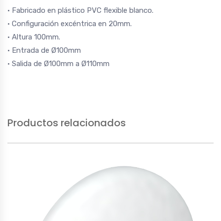
• Fabricado en plástico PVC flexible blanco.
• Configuración excéntrica en 20mm.
• Altura 100mm.
• Entrada de Ø100mm
• Salida de Ø100mm a Ø110mm
Productos relacionados