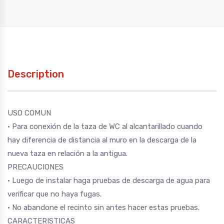
Description
USO COMUN
• Para conexión de la taza de WC al alcantarillado cuando
hay diferencia de distancia al muro en la descarga de la
nueva taza en relación a la antigua.
PRECAUCIONES
• Luego de instalar haga pruebas de descarga de agua para
verificar que no haya fugas.
• No abandone el recinto sin antes hacer estas pruebas.
CARACTERISTICAS