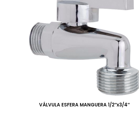
VÁLVULA ESFERA MANGUERA 1/2″x3/4″